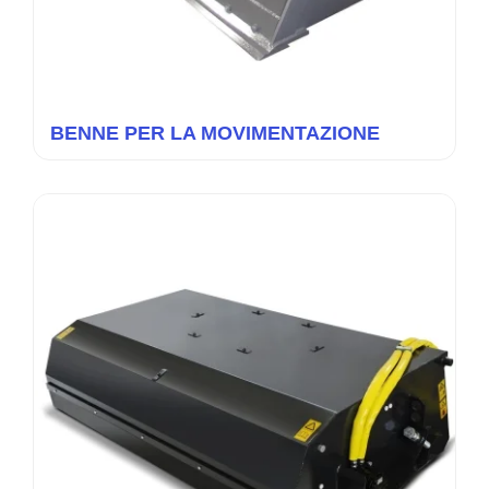
BENNE PER LA MOVIMENTAZIONE