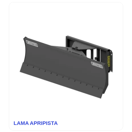
LAMA APRIPISTA