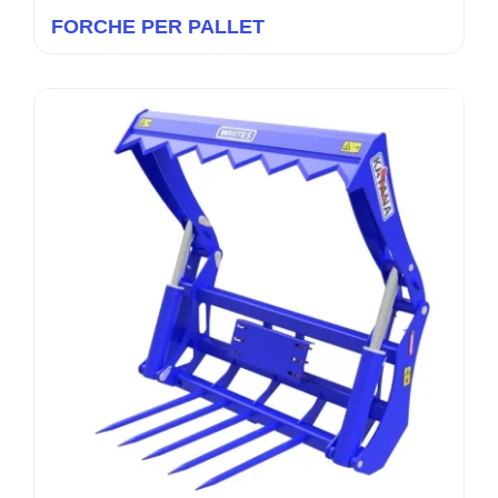
FORCHE PER PALLET