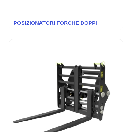
POSIZIONATORI FORCHE DOPPI