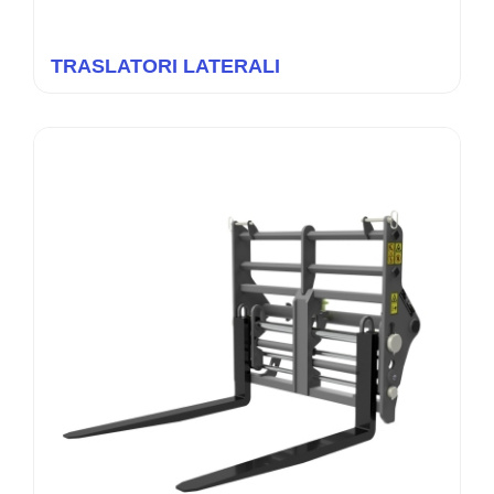
TRASLATORI LATERALI