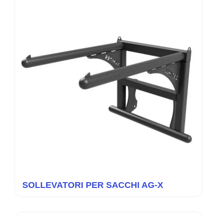
SOLLEVATORI PER SACCHI AG-X