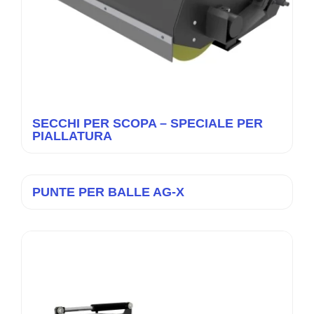
SECCHI PER SCOPA – SPECIALE PER
PIALLATURA
PUNTE PER BALLE AG-X