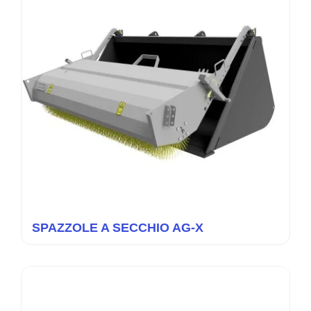
SPAZZOLE A SECCHIO AG-X