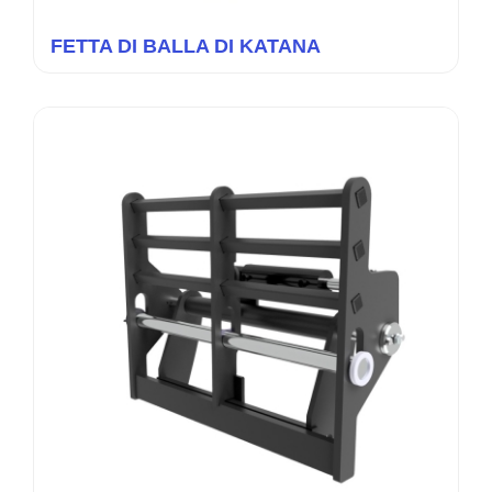
FETTA DI BALLA DI KATANA