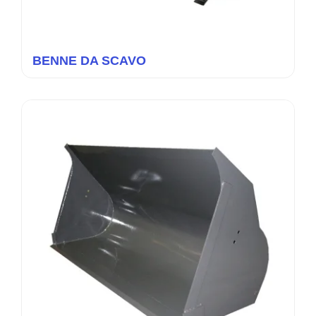
BENNE DA SCAVO