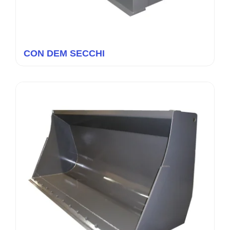
CON DEM SECCHI