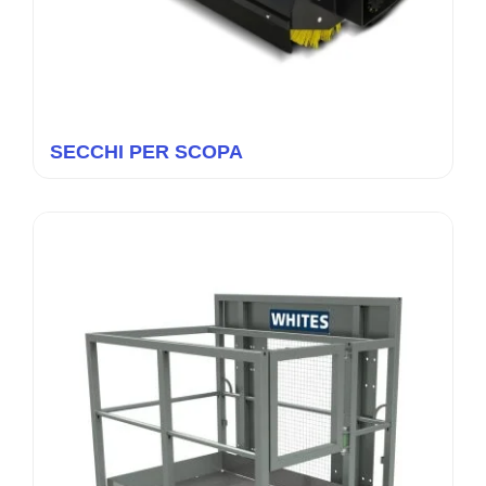
SECCHI PER SCOPA