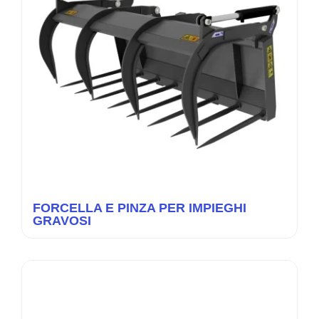
FORCELLA E PINZA PER IMPIEGHI
GRAVOSI