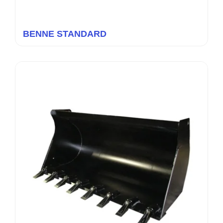
BENNE STANDARD