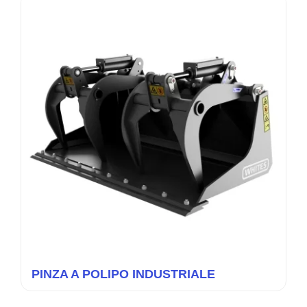
PINZA A POLIPO INDUSTRIALE