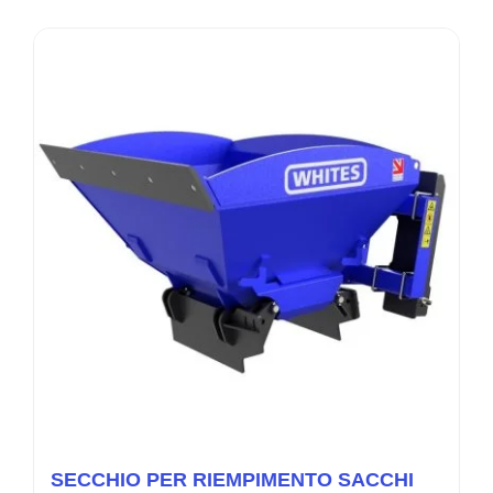
SECCHIO PER RIEMPIMENTO SACCHI