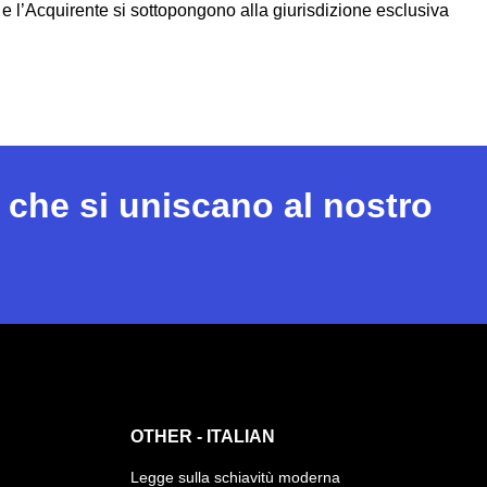
re e l’Acquirente si sottopongono alla giurisdizione esclusiva
 che si uniscano al nostro
OTHER - ITALIAN
Legge sulla schiavitù moderna