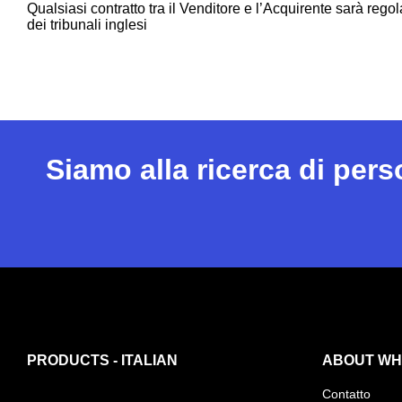
Qualsiasi contratto tra il Venditore e l’Acquirente sarà rego
dei tribunali inglesi
Siamo alla ricerca di per
PRODUCTS - ITALIAN
ABOUT WHI
Contatto