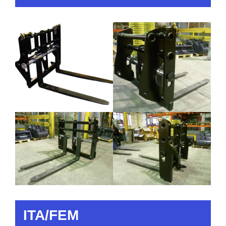
ITA/FEM