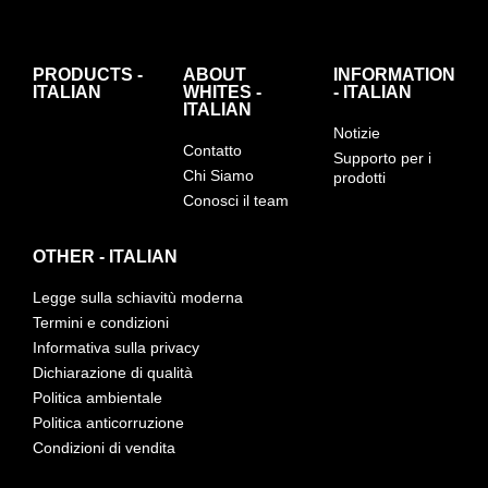
PRODUCTS -
ABOUT
INFORMATION
ITALIAN
WHITES -
- ITALIAN
ITALIAN
Notizie
Contatto
Supporto per i
Chi Siamo
prodotti
Conosci il team
OTHER - ITALIAN
Legge sulla schiavitù moderna
Termini e condizioni
Informativa sulla privacy
Dichiarazione di qualità
Politica ambientale
Politica anticorruzione
Condizioni di vendita