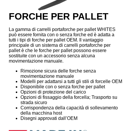
FORCHE PER PALLET
La gamma di carrelli portaforche per pallet WHITES
può essere fornita con o senza forche ed è adatta a
tutti i tipi di forche per pallet OEM. Il vantaggio
principale di un sistema di carrelli portaforche per
pallet è che le forche per pallet possono essere
sostituite con un accessorio senza alcuna
movimentazione manuale.
Rimozione sicura delle forche senza
movimentazione manuale
Modelli per adattarsi a tutti gli stili di forcelle OEM
Disponibile con o senza forche per pallet
Opzioni di protezione del carico
Opzioni di fissaggio della forcella; Trasporto su
strada sicuro
Corrispondenza della capacità di sollevamento
della macchina host
Disegni approvati dall’OEM