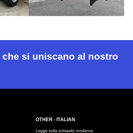
 che si uniscano al nostro
OTHER - ITALIAN
Legge sulla schiavitù moderna