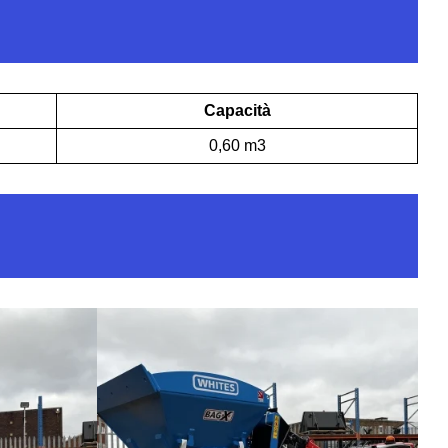
Capacità
0,60 m3