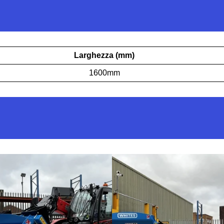
Larghezza (mm)
1600mm