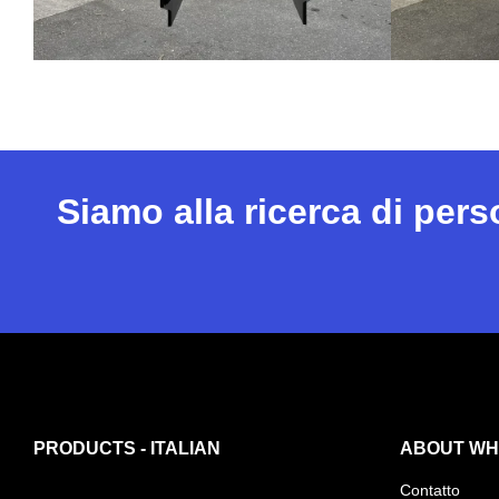
Siamo alla ricerca di per
PRODUCTS - ITALIAN
ABOUT WHI
Contatto