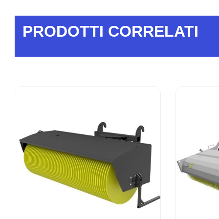
PRODOTTI CORRELATI