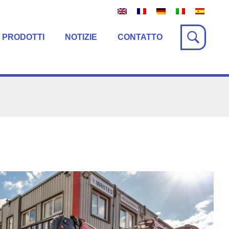
 PRODOTTI
NOTIZIE
CONTATTO