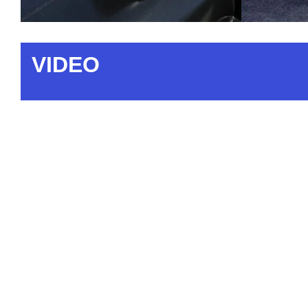
VIDEO