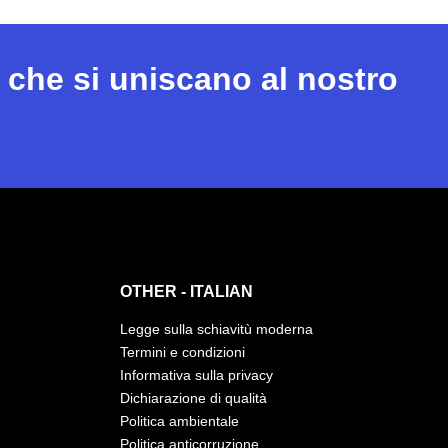
 che si uniscano al nostro
OTHER - ITALIAN
Legge sulla schiavitù moderna
Termini e condizioni
Informativa sulla privacy
Dichiarazione di qualità
Politica ambientale
Politica anticorruzione