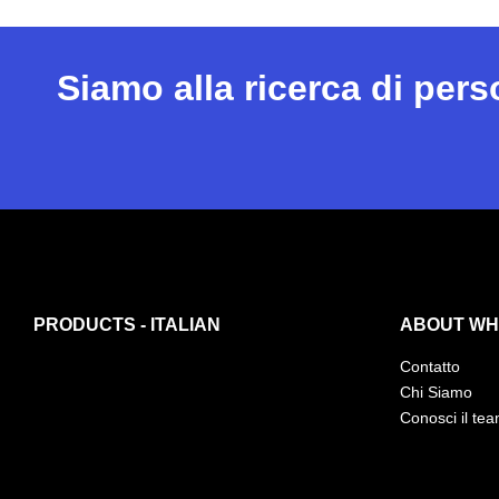
Siamo alla ricerca di per
PRODUCTS - ITALIAN
ABOUT WHI
Contatto
Chi Siamo
Conosci il te