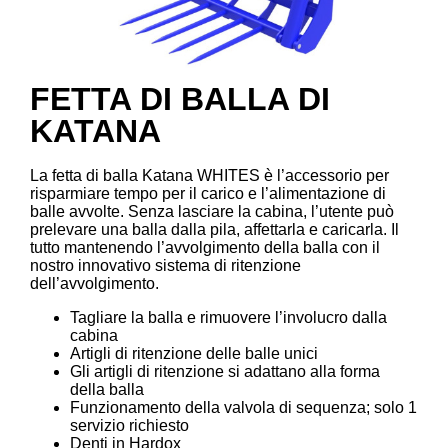
FETTA DI BALLA DI
KATANA
La fetta di balla Katana WHITES è l’accessorio per
risparmiare tempo per il carico e l’alimentazione di
balle avvolte. Senza lasciare la cabina, l’utente può
prelevare una balla dalla pila, affettarla e caricarla. Il
tutto mantenendo l’avvolgimento della balla con il
nostro innovativo sistema di ritenzione
dell’avvolgimento.
Tagliare la balla e rimuovere l’involucro dalla
cabina
Artigli di ritenzione delle balle unici
Gli artigli di ritenzione si adattano alla forma
della balla
Funzionamento della valvola di sequenza; solo 1
servizio richiesto
Denti in Hardox