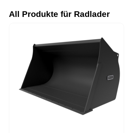
All Produkte für Radlader