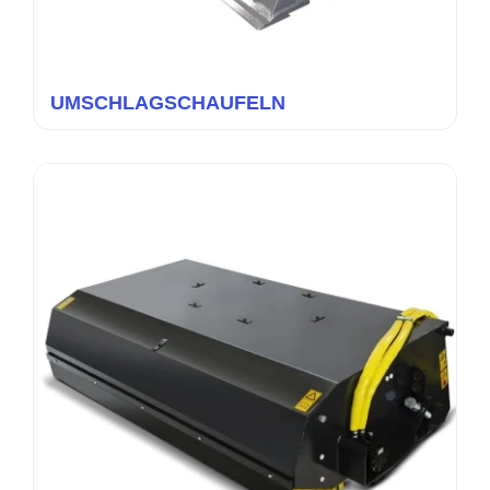
UMSCHLAGSCHAUFELN