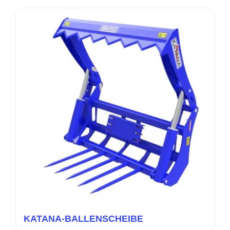
KATANA-BALLENSCHEIBE