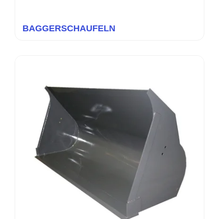
BAGGERSCHAUFELN