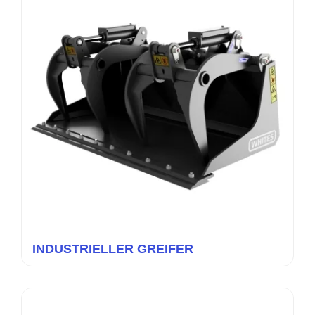
INDUSTRIELLER GREIFER