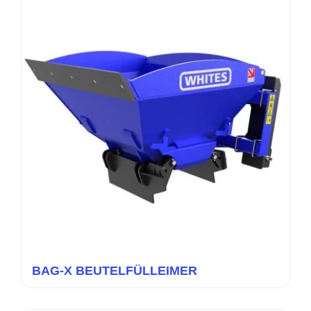
BAG-X BEUTELFÜLLEIMER