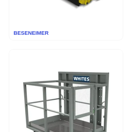
BESENEIMER