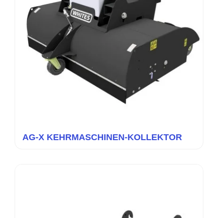
AG-X KEHRMASCHINEN-KOLLEKTOR