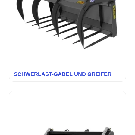
SCHWERLAST-GABEL UND GREIFER