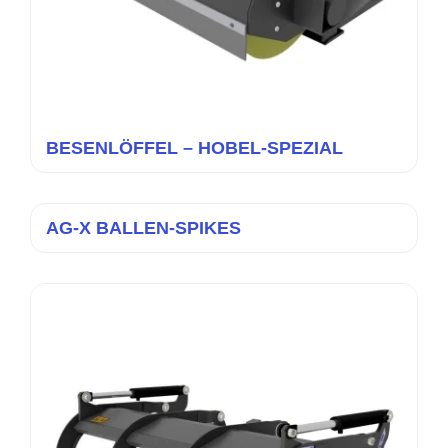
BESENLÖFFEL – HOBEL-SPEZIAL
AG-X BALLEN-SPIKES