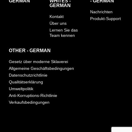
GERMAN
WHITES -
- GERMAN
GERMAN
Nachrichten
Kontakt
Produkt-Support
Über uns
Lernen Sie das
Team kennen
OTHER - GERMAN
Gesetz über moderne Sklaverei
Allgemeine Geschäftsbedingungen
Datenschutzrichtlinie
Qualitätserklärung
Umweltpolitik
Anti-Korruptions-Richtlinie
Verkaufsbedingungen