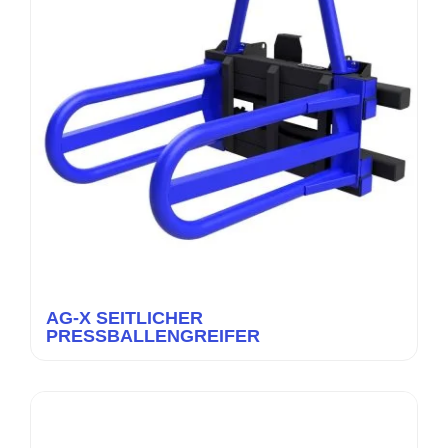
AG-X SEITLICHER
PRESSBALLENGREIFER