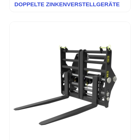
DOPPELTE ZINKENVERSTELLGERÄTE