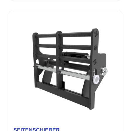
SEITENSCHIEBER