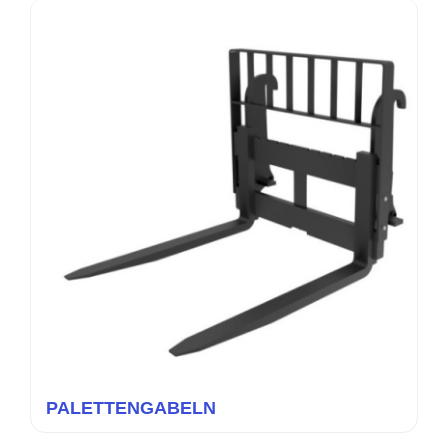
PALETTENGABELN