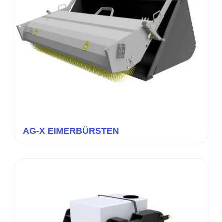
AG-X EIMERBÜRSTEN