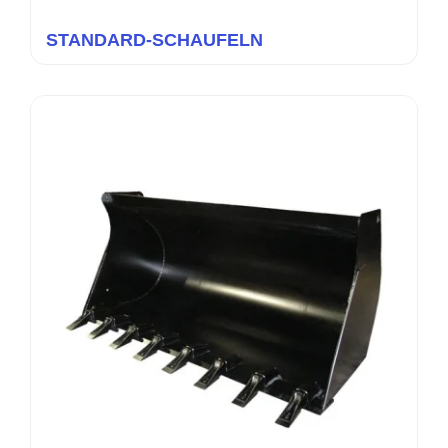
STANDARD-SCHAUFELN