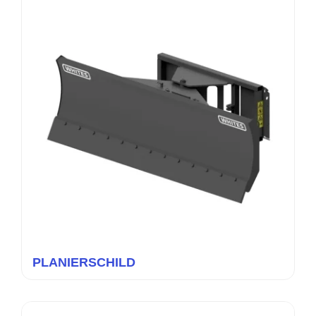
PLANIERSCHILD