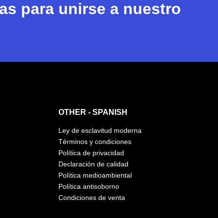
s para unirse a nuestro
OTHER - SPANISH
Ley de esclavitud moderna
Términos y condiciones
Política de privacidad
Declaración de calidad
Política medioambiental
Política antisoborno
Condiciones de venta