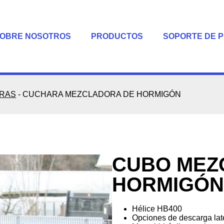
OBRE NOSOTROS
PRODUCTOS
SOPORTE DE 
ORAS
-
CUCHARA MEZCLADORA DE HORMIGÓN
CUBO MEZ
HORMIGÓN
Hélice HB400
Opciones de descarga late