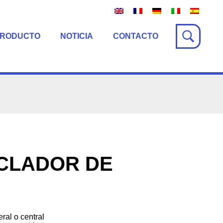
PRODUCTO
NOTICIA
CONTACTO
CLADOR DE
ral o central