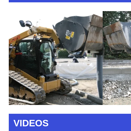
VIDEOS