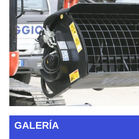
GALERÍA