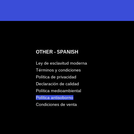
OTHER - SPANISH
Ley de esclavitud moderna
Términos y condiciones
Política de privacidad
Declaración de calidad
Política medioambiental
Política antisoborno
Condiciones de venta