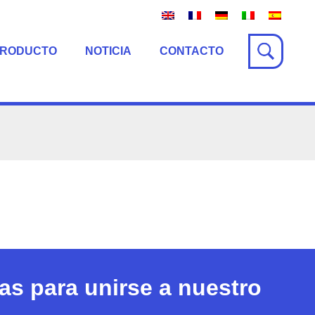
PRODUCTO
NOTICIA
CONTACTO
s para unirse a nuestro