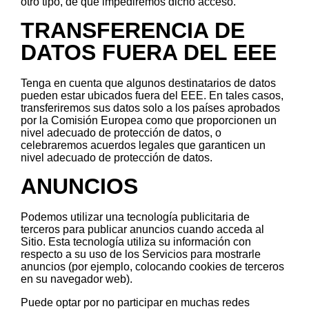
otro tipo, de que impediremos dicho acceso.
TRANSFERENCIA DE
DATOS FUERA DEL EEE
Tenga en cuenta que algunos destinatarios de datos
pueden estar ubicados fuera del EEE. En tales casos,
transferiremos sus datos solo a los países aprobados
por la Comisión Europea como que proporcionen un
nivel adecuado de protección de datos, o
celebraremos acuerdos legales que garanticen un
nivel adecuado de protección de datos.
ANUNCIOS
Podemos utilizar una tecnología publicitaria de
terceros para publicar anuncios cuando acceda al
Sitio. Esta tecnología utiliza su información con
respecto a su uso de los Servicios para mostrarle
anuncios (por ejemplo, colocando cookies de terceros
en su navegador web).
Puede optar por no participar en muchas redes