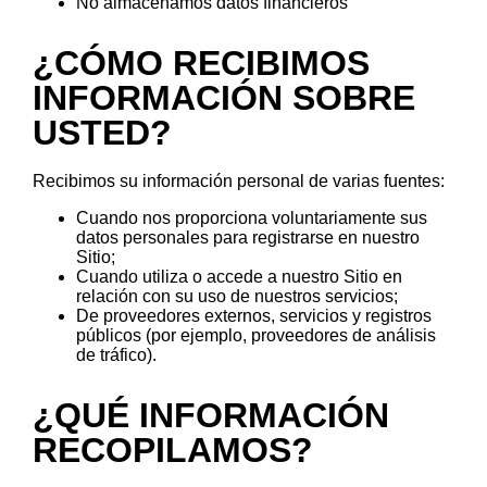
No almacenamos datos financieros
¿CÓMO RECIBIMOS
INFORMACIÓN SOBRE
USTED?
Recibimos su información personal de varias fuentes:
Cuando nos proporciona voluntariamente sus
datos personales para registrarse en nuestro
Sitio;
Cuando utiliza o accede a nuestro Sitio en
relación con su uso de nuestros servicios;
De proveedores externos, servicios y registros
públicos (por ejemplo, proveedores de análisis
de tráfico).
¿QUÉ INFORMACIÓN
RECOPILAMOS?