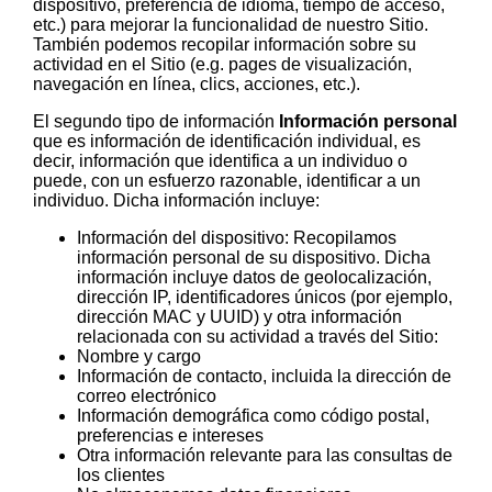
dispositivo, preferencia de idioma, tiempo de acceso,
etc.) para mejorar la funcionalidad de nuestro Sitio.
También podemos recopilar información sobre su
actividad en el Sitio (e.g. pages de visualización,
navegación en línea, clics, acciones, etc.).
El segundo tipo de información
Información personal
que es información de identificación individual, es
decir, información que identifica a un individuo o
puede, con un esfuerzo razonable, identificar a un
individuo. Dicha información incluye:
Información del dispositivo: Recopilamos
información personal de su dispositivo. Dicha
información incluye datos de geolocalización,
dirección IP, identificadores únicos (por ejemplo,
dirección MAC y UUID) y otra información
relacionada con su actividad a través del Sitio:
Nombre y cargo
Información de contacto, incluida la dirección de
correo electrónico
Información demográfica como código postal,
preferencias e intereses
Otra información relevante para las consultas de
los clientes