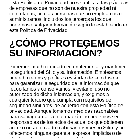
Esta Política de Privacidad no se aplica a las prácticas
de empresas que no son de nuestra propiedad ni
controladas, ni a las personas que no empleamos o
administramos, incluidos los terceros a los que
podemos divulgar información según lo establecido en
esta Política de Privacidad.
¿CÓMO PROTEGEMOS
SU INFORMACIÓN?
Ponemos mucho cuidado en implementar y mantener
la seguridad del Sitio y su información. Empleamos
procedimientos y políticas estándar de la industria
para garantizar la seguridad de la información que
recopilamos y conservamos, y evitar el uso no
autorizado de dicha información, y exigimos a
cualquier tercero que cumpla con requisitos de
seguridad similares, de acuerdo con esta Política de
privacidad. Aunque tomamos medidas razonables
para salvaguardar la información, no podemos ser
responsables de los actos de aquellos que obtienen
acceso no autorizado o abusan de nuestro Sitio, y no
ofrecemos ninguna garantía, expresa, implícita o de