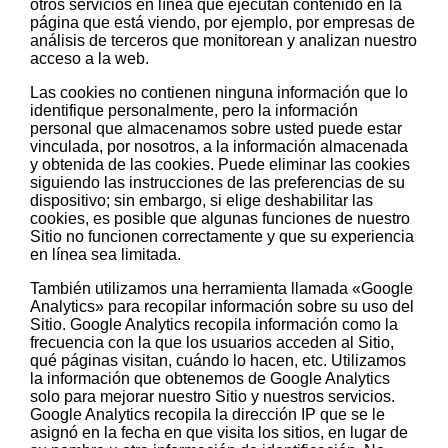
otros servicios en línea que ejecutan contenido en la
página que está viendo, por ejemplo, por empresas de
análisis de terceros que monitorean y analizan nuestro
acceso a la web.
Las cookies no contienen ninguna información que lo
identifique personalmente, pero la información
personal que almacenamos sobre usted puede estar
vinculada, por nosotros, a la información almacenada
y obtenida de las cookies. Puede eliminar las cookies
siguiendo las instrucciones de las preferencias de su
dispositivo; sin embargo, si elige deshabilitar las
cookies, es posible que algunas funciones de nuestro
Sitio no funcionen correctamente y que su experiencia
en línea sea limitada.
También utilizamos una herramienta llamada «Google
Analytics» para recopilar información sobre su uso del
Sitio. Google Analytics recopila información como la
frecuencia con la que los usuarios acceden al Sitio,
qué páginas visitan, cuándo lo hacen, etc. Utilizamos
la información que obtenemos de Google Analytics
solo para mejorar nuestro Sitio y nuestros servicios.
Google Analytics recopila la dirección IP que se le
asignó en la fecha en que visita los sitios, en lugar de