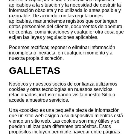
aplicables a la situación y la necesidad de destruir la
información obsoleta y no utilizada lo antes posible y
razonable. De acuerdo con las regulaciones
aplicables, mantendremos registros que contengan
datos personales del cliente, documentos de apertura
de cuentas, comunicaciones y cualquier otra cosa que
exijan las leyes y regulaciones aplicables.
Podemos rectificar, reponer o eliminar información
incompleta o inexacta, en cualquier momento y a
nuestra propia discreción.
GALLETAS
Nosotros y nuestros socios de confianza utilizamos
cookies y otras tecnologías en nuestros servicios
relacionados, incluso cuando visita nuestro Sitio o
accede a nuestros servicios.
Una «cookie» es una pequeña pieza de información
que un sitio web asigna a su dispositivo mientras está
viendo un sitio web. Las cookies son muy útiles y se
pueden utilizar para diferentes propósitos. Estos
propósitos incluyen permitirle navegar entre páginas