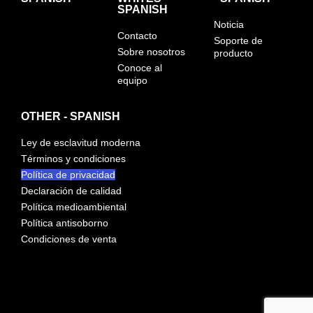
SPANISH
Noticia
Contacto
Soporte de
Sobre nosotros
producto
Conoce al
equipo
OTHER - SPANISH
Ley de esclavitud moderna
Términos y condiciones
Política de privacidad
Declaración de calidad
Política medioambiental
Política antisoborno
Condiciones de venta