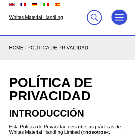
Skip
to
content
Whites Material Handling
HOME
-
POLÍTICA DE PRIVACIDAD
POLÍTICA DE
PRIVACIDAD
INTRODUCCIÓN
Esta Política de Privacidad describe las prácticas de
Whites Material Handling Limited («
nosotros
«,