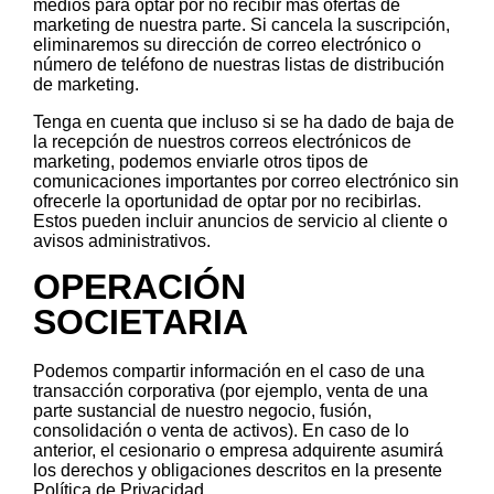
medios para optar por no recibir más ofertas de
marketing de nuestra parte. Si cancela la suscripción,
eliminaremos su dirección de correo electrónico o
número de teléfono de nuestras listas de distribución
de marketing.
Tenga en cuenta que incluso si se ha dado de baja de
la recepción de nuestros correos electrónicos de
marketing, podemos enviarle otros tipos de
comunicaciones importantes por correo electrónico sin
ofrecerle la oportunidad de optar por no recibirlas.
Estos pueden incluir anuncios de servicio al cliente o
avisos administrativos.
OPERACIÓN
SOCIETARIA
Podemos compartir información en el caso de una
transacción corporativa (por ejemplo, venta de una
parte sustancial de nuestro negocio, fusión,
consolidación o venta de activos). En caso de lo
anterior, el cesionario o empresa adquirente asumirá
los derechos y obligaciones descritos en la presente
Política de Privacidad.