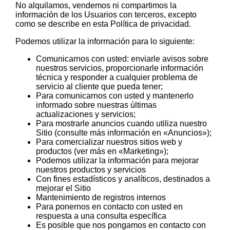
No alquilamos, vendemos ni compartimos la
información de los Usuarios con terceros, excepto
como se describe en esta Política de privacidad.
Podemos utilizar la información para lo siguiente:
Comunicarnos con usted: enviarle avisos sobre
nuestros servicios, proporcionarle información
técnica y responder a cualquier problema de
servicio al cliente que pueda tener;
Para comunicarnos con usted y mantenerlo
informado sobre nuestras últimas
actualizaciones y servicios;
Para mostrarle anuncios cuando utiliza nuestro
Sitio (consulte más información en «Anuncios»);
Para comercializar nuestros sitios web y
productos (ver más en «Marketing»);
Podemos utilizar la información para mejorar
nuestros productos y servicios
Con fines estadísticos y analíticos, destinados a
mejorar el Sitio
Mantenimiento de registros internos
Para ponernos en contacto con usted en
respuesta a una consulta específica
Es posible que nos pongamos en contacto con