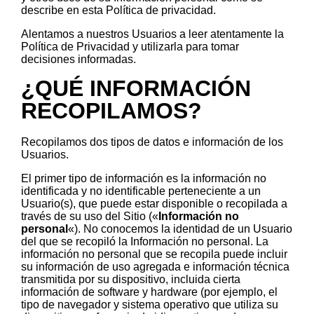
describe en esta Política de privacidad.
Alentamos a nuestros Usuarios a leer atentamente la
Política de Privacidad y utilizarla para tomar
decisiones informadas.
¿QUÉ INFORMACIÓN
RECOPILAMOS?
Recopilamos dos tipos de datos e información de los
Usuarios.
El primer tipo de información es la información no
identificada y no identificable perteneciente a un
Usuario(s), que puede estar disponible o recopilada a
través de su uso del Sitio («
Información no
personal
«). No conocemos la identidad de un Usuario
del que se recopiló la Información no personal. La
información no personal que se recopila puede incluir
su información de uso agregada e información técnica
transmitida por su dispositivo, incluida cierta
información de software y hardware (por ejemplo, el
tipo de navegador y sistema operativo que utiliza su