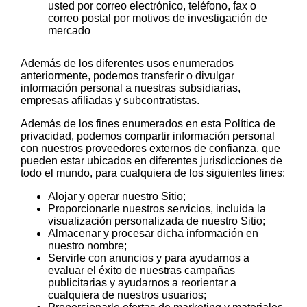
usted por correo electrónico, teléfono, fax o
correo postal por motivos de investigación de
mercado
Además de los diferentes usos enumerados
anteriormente, podemos transferir o divulgar
información personal a nuestras subsidiarias,
empresas afiliadas y subcontratistas.
Además de los fines enumerados en esta Política de
privacidad, podemos compartir información personal
con nuestros proveedores externos de confianza, que
pueden estar ubicados en diferentes jurisdicciones de
todo el mundo, para cualquiera de los siguientes fines:
Alojar y operar nuestro Sitio;
Proporcionarle nuestros servicios, incluida la
visualización personalizada de nuestro Sitio;
Almacenar y procesar dicha información en
nuestro nombre;
Servirle con anuncios y para ayudarnos a
evaluar el éxito de nuestras campañas
publicitarias y ayudarnos a reorientar a
cualquiera de nuestros usuarios;