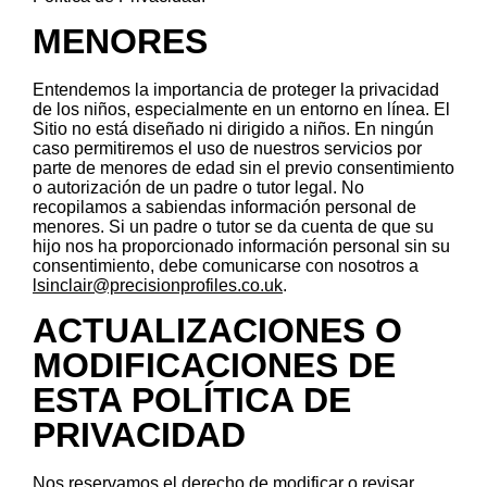
MENORES
Entendemos la importancia de proteger la privacidad
de los niños, especialmente en un entorno en línea. El
Sitio no está diseñado ni dirigido a niños. En ningún
caso permitiremos el uso de nuestros servicios por
parte de menores de edad sin el previo consentimiento
o autorización de un padre o tutor legal. No
recopilamos a sabiendas información personal de
menores. Si un padre o tutor se da cuenta de que su
hijo nos ha proporcionado información personal sin su
consentimiento, debe comunicarse con nosotros a
lsinclair@precisionprofiles.co.uk
.
ACTUALIZACIONES O
MODIFICACIONES DE
ESTA POLÍTICA DE
PRIVACIDAD
Nos reservamos el derecho de modificar o revisar