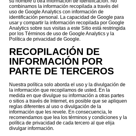
su nombre u otra información de identificación. No
combinamos la información recopilada a través del
uso de Google Analytics con información de
identificación personal. La capacidad de Google para
usar y compartir la información recopilada por Google
Analytics sobre sus visitas a este Sitio está restringida
por los Términos de uso de Google Analytics y la
Política de privacidad de Google.
RECOPILACIÓN DE
INFORMACIÓN POR
PARTE DE TERCEROS
Nuestra política solo aborda el uso y la divulgación de
la información que recopilamos de usted. En la
medida en que divulgue su información a otras partes
o sitios a través de Internet, es posible que se apliquen
reglas diferentes al uso o divulgación de la
información que les revele. En consecuencia, le
recomendamos que lea los términos y condiciones y la
política de privacidad de cada tercero al que elija
divulgar información.