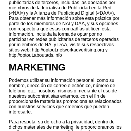
publicitarias de terceros, incluidas las operadas por
miembros de la Iniciativa de Publicidad en la Red
(«NAI») y la Alianza de Publicidad Digital («DAA»).
Para obtener más información sobre esta práctica por
parte de los miembros de NAI y DAA, y sus opciones
con respecto a que estas compañías utilicen esta
información, incluida la forma de optar por no
participar en redes publicitarias de terceros operadas
por miembros de NAI y DAA, visite sus respectivos
sitios web:
http://optout.networkadvertising.org
y
http://optout.aboutads.info
MARKETING
Podemos utilizar su información personal, como su
nombre, dirección de correo electrónico, número de
teléfono, etc., nosotros mismos o mediante el uso de
nuestros subcontratistas externos, con el fin de
proporcionarle materiales promocionales relacionados
con nuestros servicios que creemos que pueden
interesarle.
Para respetar su derecho a la privacidad, dentro de
dichos materiales de marketing, le proporcionamos los