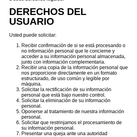
DERECHOS DEL
USUARIO
Usted puede solicitar:
Recibir confirmación de si se está procesando o
no información personal que le concierne y
acceder a su información personal almacenada,
junto con información complementaria.
Recibir una copia de la información personal que
nos proporcione directamente en un formato
estructurado, de uso común y legible por
máquina.
Solicitar la rectificación de su información
personal que está bajo nuestro control.
Solicitar la eliminación de su información
personal.
Oponerse al tratamiento de nuestra información
personal.
Solicitar que restrinjamos el procesamiento de
su información personal.
Presentar una queja ante una autoridad