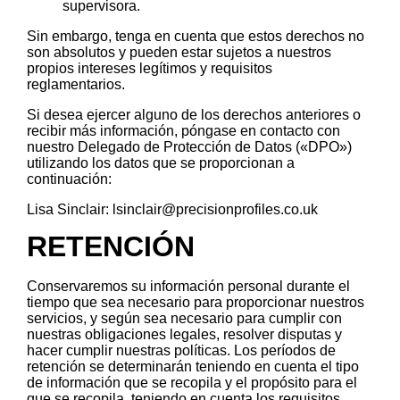
supervisora.
Sin embargo, tenga en cuenta que estos derechos no
son absolutos y pueden estar sujetos a nuestros
propios intereses legítimos y requisitos
reglamentarios.
Si desea ejercer alguno de los derechos anteriores o
recibir más información, póngase en contacto con
nuestro Delegado de Protección de Datos («DPO»)
utilizando los datos que se proporcionan a
continuación:
Lisa Sinclair: lsinclair@precisionprofiles.co.uk
RETENCIÓN
Conservaremos su información personal durante el
tiempo que sea necesario para proporcionar nuestros
servicios, y según sea necesario para cumplir con
nuestras obligaciones legales, resolver disputas y
hacer cumplir nuestras políticas. Los períodos de
retención se determinarán teniendo en cuenta el tipo
de información que se recopila y el propósito para el
que se recopila, teniendo en cuenta los requisitos