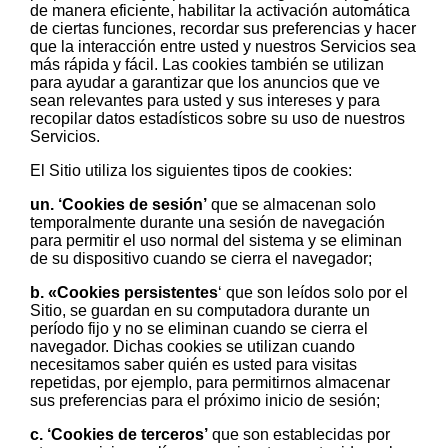
de manera eficiente, habilitar la activación automática
de ciertas funciones, recordar sus preferencias y hacer
que la interacción entre usted y nuestros Servicios sea
más rápida y fácil. Las cookies también se utilizan
para ayudar a garantizar que los anuncios que ve
sean relevantes para usted y sus intereses y para
recopilar datos estadísticos sobre su uso de nuestros
Servicios.
El Sitio utiliza los siguientes tipos de cookies:
un. ‘Cookies de sesión’
que se almacenan solo
temporalmente durante una sesión de navegación
para permitir el uso normal del sistema y se eliminan
de su dispositivo cuando se cierra el navegador;
b. «Cookies persistentes
‘ que son leídos solo por el
Sitio, se guardan en su computadora durante un
período fijo y no se eliminan cuando se cierra el
navegador. Dichas cookies se utilizan cuando
necesitamos saber quién es usted para visitas
repetidas, por ejemplo, para permitirnos almacenar
sus preferencias para el próximo inicio de sesión;
c. ‘Cookies de terceros’
que son establecidas por