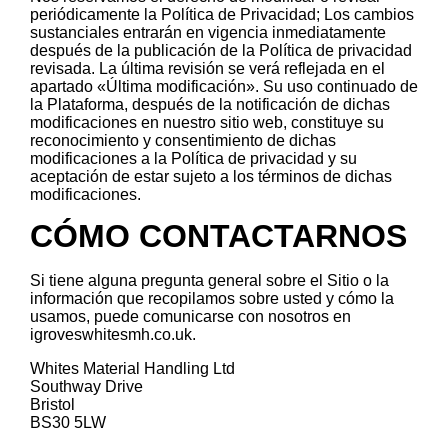
periódicamente la Política de Privacidad; Los cambios
sustanciales entrarán en vigencia inmediatamente
después de la publicación de la Política de privacidad
revisada. La última revisión se verá reflejada en el
apartado «Última modificación». Su uso continuado de
la Plataforma, después de la notificación de dichas
modificaciones en nuestro sitio web, constituye su
reconocimiento y consentimiento de dichas
modificaciones a la Política de privacidad y su
aceptación de estar sujeto a los términos de dichas
modificaciones.
CÓMO CONTACTARNOS
Si tiene alguna pregunta general sobre el Sitio o la
información que recopilamos sobre usted y cómo la
usamos, puede comunicarse con nosotros en
igroveswhitesmh.co.uk.
Whites Material Handling Ltd
Southway Drive
Bristol
BS30 5LW