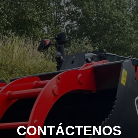
CONTÁCTENOS