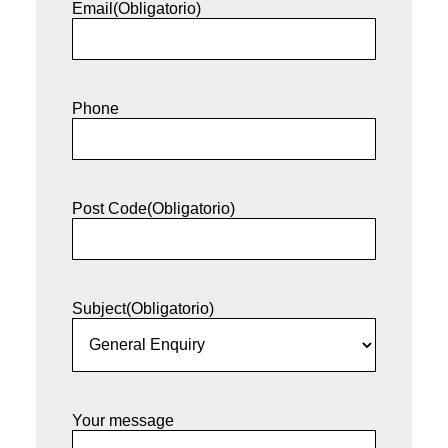
Email
(Obligatorio)
Phone
Post Code
(Obligatorio)
Subject
(Obligatorio)
Your message