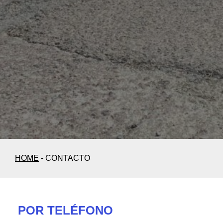
HOME
-
CONTACTO
POR TELÉFONO