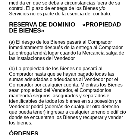
medida en que se deba a circunstancias fuera de su
control. El plazo de entrega de los Bienes y/o
Servicios no es parte de la esencia del contrato.
RESERVA DE DOMINIO – «PROPIEDAD
DE BIENES»
(a) El riesgo de los Bienes pasará al Comprador
inmediatamente después de la entrega al Comprador.
La entrega tendrá lugar cuando la Mercancía salga de
las instalaciones del Vendedor.
(b) La propiedad de los Bienes no pasará al
Comprador hasta que se hayan pagado todas las
sumas adeudadas o adeudadas al Vendedor por el
Comprador por cualquier cuenta. Mientras los Bienes
sean propiedad del Vendedor, el Comprador los
mantendrá seguros, asegurados y separados e
identificables de todos los bienes en su posesión y el
Vendedor podrá (además de cualquier otro derecho
que pueda tener) ingresar a cualquier terreno o edificio
donde se encuentren los Bienes y recuperar y vender
los bienes.
ÓRDENES