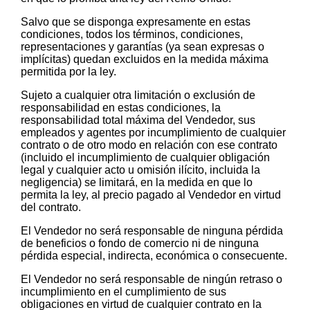
Salvo que se disponga expresamente en estas
condiciones, todos los términos, condiciones,
representaciones y garantías (ya sean expresas o
implícitas) quedan excluidos en la medida máxima
permitida por la ley.
Sujeto a cualquier otra limitación o exclusión de
responsabilidad en estas condiciones, la
responsabilidad total máxima del Vendedor, sus
empleados y agentes por incumplimiento de cualquier
contrato o de otro modo en relación con ese contrato
(incluido el incumplimiento de cualquier obligación
legal y cualquier acto u omisión ilícito, incluida la
negligencia) se limitará, en la medida en que lo
permita la ley, al precio pagado al Vendedor en virtud
del contrato.
El Vendedor no será responsable de ninguna pérdida
de beneficios o fondo de comercio ni de ninguna
pérdida especial, indirecta, económica o consecuente.
El Vendedor no será responsable de ningún retraso o
incumplimiento en el cumplimiento de sus
obligaciones en virtud de cualquier contrato en la