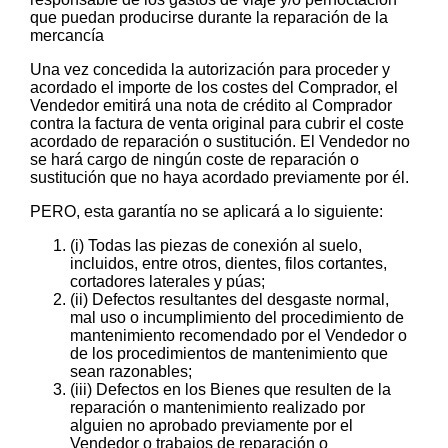
que puedan producirse durante la reparación de la
mercancía
Una vez concedida la autorización para proceder y
acordado el importe de los costes del Comprador, el
Vendedor emitirá una nota de crédito al Comprador
contra la factura de venta original para cubrir el coste
acordado de reparación o sustitución. El Vendedor no
se hará cargo de ningún coste de reparación o
sustitución que no haya acordado previamente por él.
PERO, esta garantía no se aplicará a lo siguiente:
(i) Todas las piezas de conexión al suelo,
incluidos, entre otros, dientes, filos cortantes,
cortadores laterales y púas;
(ii) Defectos resultantes del desgaste normal,
mal uso o incumplimiento del procedimiento de
mantenimiento recomendado por el Vendedor o
de los procedimientos de mantenimiento que
sean razonables;
(iii) Defectos en los Bienes que resulten de la
reparación o mantenimiento realizado por
alguien no aprobado previamente por el
Vendedor o trabajos de reparación o