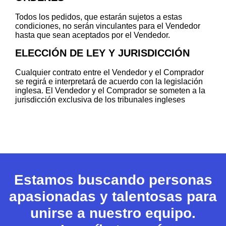
Todos los pedidos, que estarán sujetos a estas
condiciones, no serán vinculantes para el Vendedor
hasta que sean aceptados por el Vendedor.
ELECCIÓN DE LEY Y JURISDICCIÓN
Cualquier contrato entre el Vendedor y el Comprador
se regirá e interpretará de acuerdo con la legislación
inglesa. El Vendedor y el Comprador se someten a la
jurisdicción exclusiva de los tribunales ingleses
Estamos buscando personas
apasionadas y talentosas para
unirse a nuestro equipo.