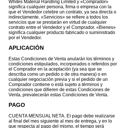
Whites Material Handling Limited y «Comprador»
significa cualquier persona, firma o empresa con la
que el Vendedor celebre un contrato, ya sea directa o
indirectamente. «Servicios» se refiere a todos los
servicios que se prestarán en virtud de cualquier
contrato entre el Vendedor y el Comprador. «Bienes»
significa cualquier producto fabricado o suministrado
por el Vendedor.
APLICACIÓN
Estas Condiciones de Venta anularán los términos y
condiciones estipulados, incorporados o referidos por
el Comprador en la aceptación (ya sea que se
describa como un pedido o de otra manera) o en
cualquier negociación previa y si el pedido de un
Comprador contiene o está sujeto a términos y
condiciones que difieren de estas Condiciones de
Venta, prevalecerán estas Condiciones de Venta.
PAGO
CUENTA MENSUAL NETA. El pago debe realizarse
al final del mes siguiente al mes de entrega, y en lo
que respecta al pago del mismo, el tiempo será