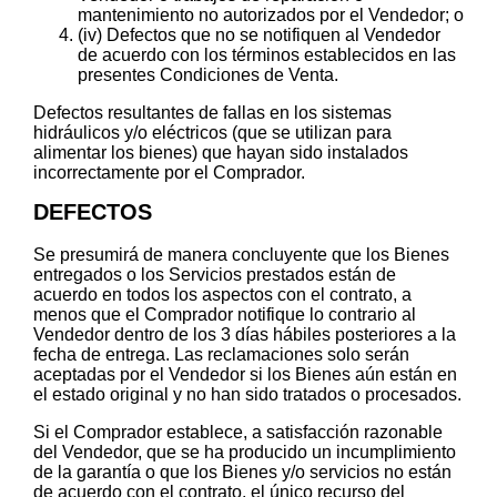
mantenimiento no autorizados por el Vendedor; o
(iv) Defectos que no se notifiquen al Vendedor
de acuerdo con los términos establecidos en las
presentes Condiciones de Venta.
Defectos resultantes de fallas en los sistemas
hidráulicos y/o eléctricos (que se utilizan para
alimentar los bienes) que hayan sido instalados
incorrectamente por el Comprador.
DEFECTOS
Se presumirá de manera concluyente que los Bienes
entregados o los Servicios prestados están de
acuerdo en todos los aspectos con el contrato, a
menos que el Comprador notifique lo contrario al
Vendedor dentro de los 3 días hábiles posteriores a la
fecha de entrega. Las reclamaciones solo serán
aceptadas por el Vendedor si los Bienes aún están en
el estado original y no han sido tratados o procesados.
Si el Comprador establece, a satisfacción razonable
del Vendedor, que se ha producido un incumplimiento
de la garantía o que los Bienes y/o servicios no están
de acuerdo con el contrato, el único recurso del