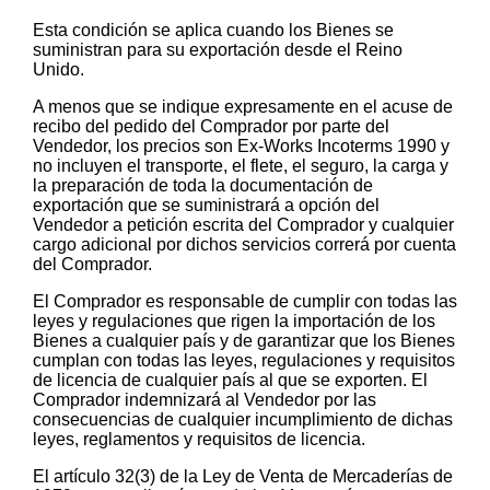
Esta condición se aplica cuando los Bienes se
suministran para su exportación desde el Reino
Unido.
A menos que se indique expresamente en el acuse de
recibo del pedido del Comprador por parte del
Vendedor, los precios son Ex-Works Incoterms 1990 y
no incluyen el transporte, el flete, el seguro, la carga y
la preparación de toda la documentación de
exportación que se suministrará a opción del
Vendedor a petición escrita del Comprador y cualquier
cargo adicional por dichos servicios correrá por cuenta
del Comprador.
El Comprador es responsable de cumplir con todas las
leyes y regulaciones que rigen la importación de los
Bienes a cualquier país y de garantizar que los Bienes
cumplan con todas las leyes, regulaciones y requisitos
de licencia de cualquier país al que se exporten. El
Comprador indemnizará al Vendedor por las
consecuencias de cualquier incumplimiento de dichas
leyes, reglamentos y requisitos de licencia.
El artículo 32(3) de la Ley de Venta de Mercaderías de