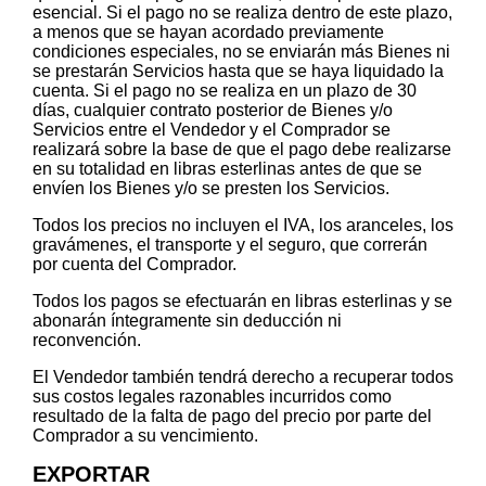
esencial. Si el pago no se realiza dentro de este plazo,
a menos que se hayan acordado previamente
condiciones especiales, no se enviarán más Bienes ni
se prestarán Servicios hasta que se haya liquidado la
cuenta. Si el pago no se realiza en un plazo de 30
días, cualquier contrato posterior de Bienes y/o
Servicios entre el Vendedor y el Comprador se
realizará sobre la base de que el pago debe realizarse
en su totalidad en libras esterlinas antes de que se
envíen los Bienes y/o se presten los Servicios.
Todos los precios no incluyen el IVA, los aranceles, los
gravámenes, el transporte y el seguro, que correrán
por cuenta del Comprador.
Todos los pagos se efectuarán en libras esterlinas y se
abonarán íntegramente sin deducción ni
reconvención.
El Vendedor también tendrá derecho a recuperar todos
sus costos legales razonables incurridos como
resultado de la falta de pago del precio por parte del
Comprador a su vencimiento.
EXPORTAR