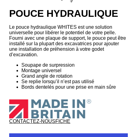
POUCE HYDRAULIQUE
Le pouce hydraulique WHITES est une solution
universelle pour libérer le potentiel de votre pelle.
Fourni avec une plaque de support, le pouce peut être
installé sur la plupart des excavatrices pour ajouter
une installation de préhension à votre godet
d’excavation.
Soupape de surpression
Montage universel
Grand angle de rotation
Se replie lorsqu’il n’est pas utilisé
Bords dentelés pour une prise en main sûre
CONTACTEZ-NOUS
FICHE