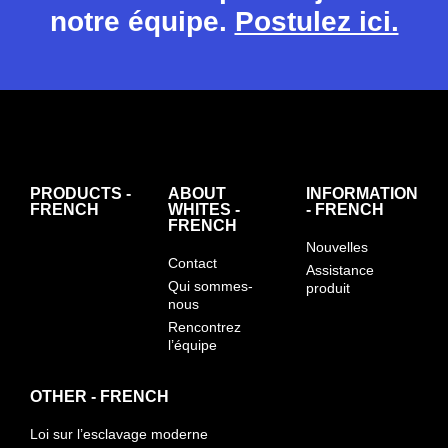
notre équipe.
Postulez ici.
PRODUCTS -
ABOUT
INFORMATION
FRENCH
WHITES -
- FRENCH
FRENCH
Nouvelles
Contact
Assistance
Qui sommes-
produit
nous
Rencontrez
l’équipe
OTHER - FRENCH
Loi sur l’esclavage moderne