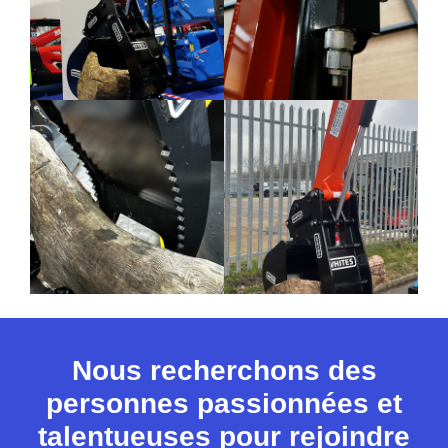
Nous recherchons des
personnes passionnées et
talentueuses pour rejoindre