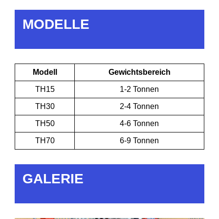
MODELLE
Modell
Gewichtsbereich
TH15
1-2 Tonnen
TH30
2-4 Tonnen
TH50
4-6 Tonnen
TH70
6-9 Tonnen
GALERIE