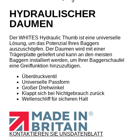
HYDRAULISCHER
DAUMEN
Der WHITES Hydraulic Thumb ist eine universelle
Lösung, um das Potenzial Ihres Baggers
auszuschöpfen. Der Daumen wird mit einer
Trägerplatte geliefert und kann an den meisten
Baggern installiert werden, um Ihrer Baggerschaufel
eine Greiffunktion hinzuzufügen.
Überdruckventil
Universelle Passform
Großer Drehwinkel
Klappt sich bei Nichtgebrauch zurück
Wellenschliff für sicheren Halt
KONTAKTIEREN SIE UNS
DATENBLATT