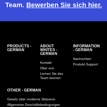
Team.
Bewerben Sie sich hier.
PRODUCTS -
ABOUT
INFORMATION
GERMAN
WHITES -
- GERMAN
GERMAN
Nachrichten
Kontakt
Produkt-Support
Über uns
Lernen Sie das
Team kennen
OTHER - GERMAN
Gesetz über moderne Sklaverei
Allgemeine Geschäftsbedingungen