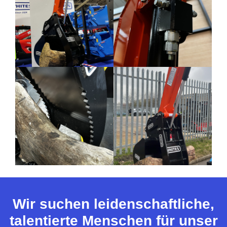
Wir suchen leidenschaftliche,
talentierte Menschen für unser