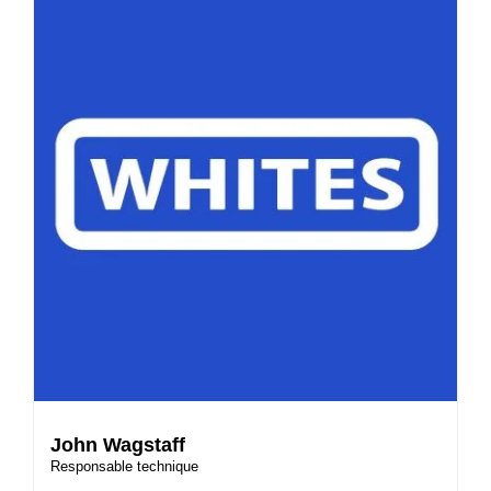
John Wagstaff
Responsable technique