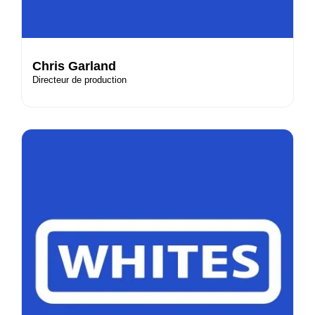
Chris Garland
Directeur de production