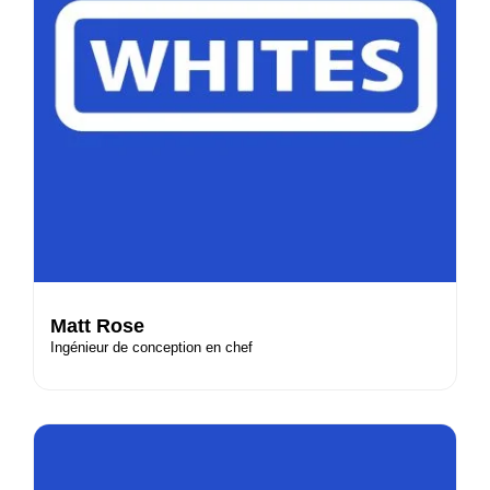
Matt Rose
Ingénieur de conception en chef