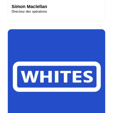
Simon Maclellan
Directeur des opérations