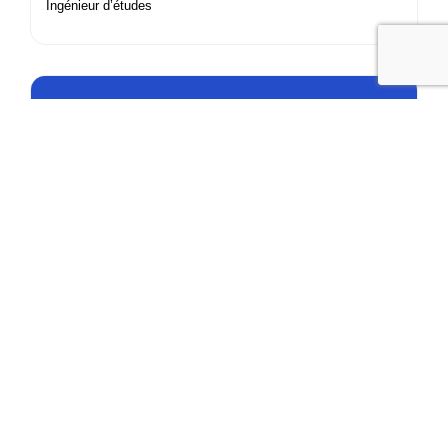
Ingénieur d’études