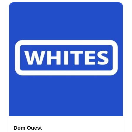
Dom Ouest