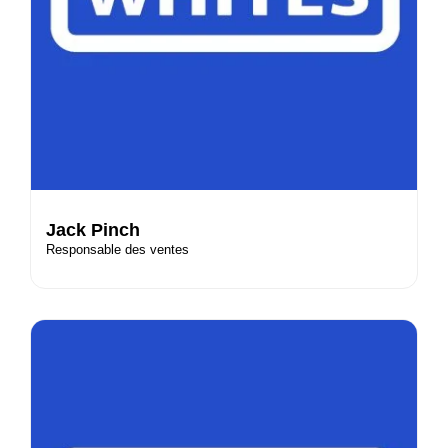
Jack Pinch
Responsable des ventes