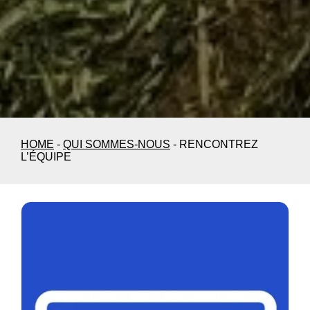
HOME
-
QUI SOMMES-NOUS
-
RENCONTREZ
L’ÉQUIPE