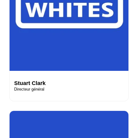
Stuart Clark
Directeur général