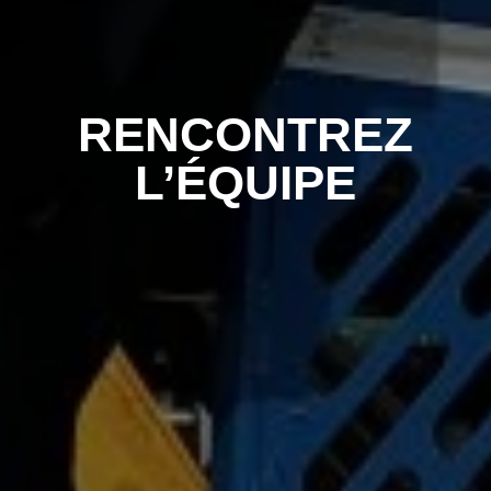
RENCONTREZ
L’ÉQUIPE