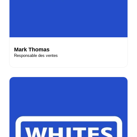
Mark Thomas
Responsable des ventes