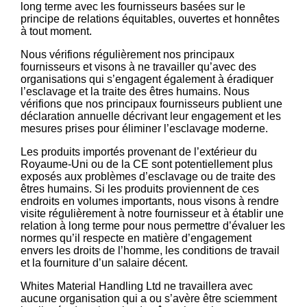
long terme avec les fournisseurs basées sur le
principe de relations équitables, ouvertes et honnêtes
à tout moment.
Nous vérifions régulièrement nos principaux
fournisseurs et visons à ne travailler qu’avec des
organisations qui s’engagent également à éradiquer
l’esclavage et la traite des êtres humains. Nous
vérifions que nos principaux fournisseurs publient une
déclaration annuelle décrivant leur engagement et les
mesures prises pour éliminer l’esclavage moderne.
Les produits importés provenant de l’extérieur du
Royaume-Uni ou de la CE sont potentiellement plus
exposés aux problèmes d’esclavage ou de traite des
êtres humains. Si les produits proviennent de ces
endroits en volumes importants, nous visons à rendre
visite régulièrement à notre fournisseur et à établir une
relation à long terme pour nous permettre d’évaluer les
normes qu’il respecte en matière d’engagement
envers les droits de l’homme, les conditions de travail
et la fourniture d’un salaire décent.
Whites Material Handling Ltd ne travaillera avec
aucune organisation qui a ou s’avère être sciemment