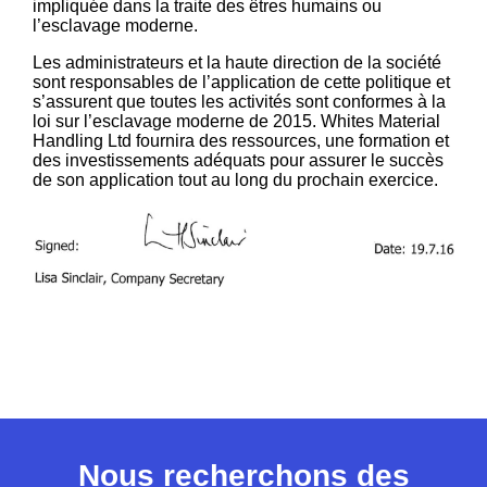
impliquée dans la traite des êtres humains ou
l’esclavage moderne.
Les administrateurs et la haute direction de la société
sont responsables de l’application de cette politique et
s’assurent que toutes les activités sont conformes à la
loi sur l’esclavage moderne de 2015. Whites Material
Handling Ltd fournira des ressources, une formation et
des investissements adéquats pour assurer le succès
de son application tout au long du prochain exercice.
Nous recherchons des