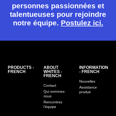
personnes passionnées et
talentueuses pour rejoindre
notre équipe.
Postulez ici.
PRODUCTS -
ABOUT
INFORMATION
FRENCH
WHITES -
- FRENCH
FRENCH
Nouvelles
Contact
Assistance
Qui sommes-
produit
nous
Rencontrez
l’équipe