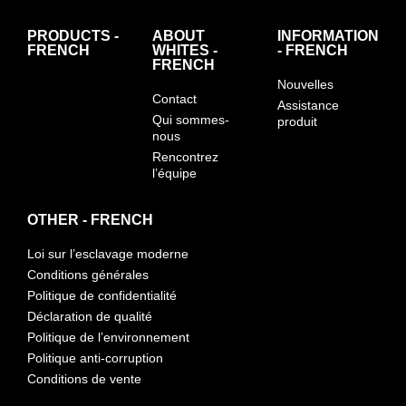
PRODUCTS -
ABOUT
INFORMATION
FRENCH
WHITES -
- FRENCH
FRENCH
Nouvelles
Contact
Assistance
Qui sommes-
produit
nous
Rencontrez
l’équipe
OTHER - FRENCH
Loi sur l’esclavage moderne
Conditions générales
Politique de confidentialité
Déclaration de qualité
Politique de l’environnement
Politique anti-corruption
Conditions de vente