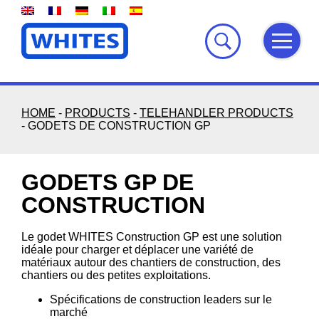
Skip
to
content
HOME
-
PRODUCTS
-
TELEHANDLER PRODUCTS
-
GODETS DE CONSTRUCTION GP
GODETS GP DE
CONSTRUCTION
Le godet WHITES Construction GP est une solution
idéale pour charger et déplacer une variété de
matériaux autour des chantiers de construction, des
chantiers ou des petites exploitations.
Spécifications de construction leaders sur le
marché