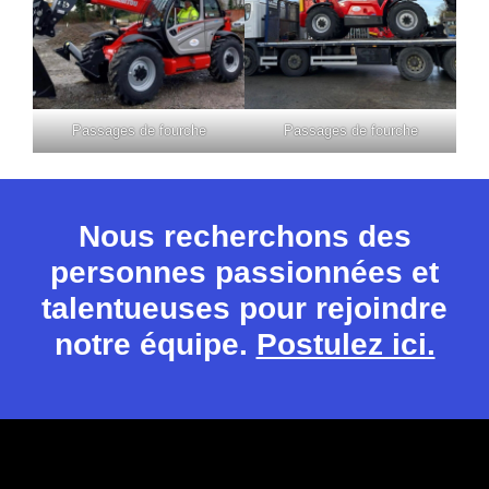
Passages de fourche
Passages de fourche
Nous recherchons des
personnes passionnées et
talentueuses pour rejoindre
notre équipe.
Postulez ici.