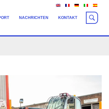
PORT
NACHRICHTEN
KONTAKT