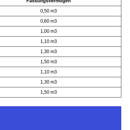
Fassungsvermögen
0,50 m3
0,60 m3
1,00 m3
1,10 m3
1,30 m3
1,50 m3
1,10 m3
1,30 m3
1,50 m3