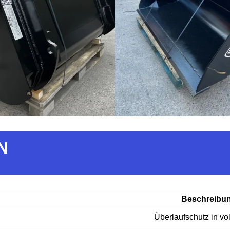
N
Beschreibu
Überlaufschutz in vol