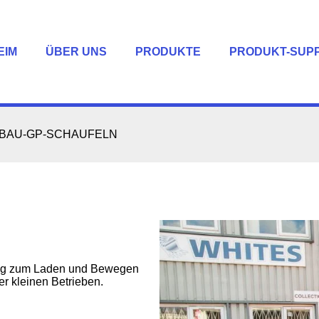
EIM
ÜBER UNS
PRODUKTE
PRODUKT-SUP
BAU-GP-SCHAUFELN
ung zum Laden und Bewegen
er kleinen Betrieben.