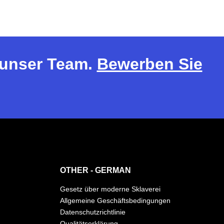
r unser Team.
Bewerben Sie
OTHER - GERMAN
Gesetz über moderne Sklaverei
Allgemeine Geschäftsbedingungen
Datenschutzrichtlinie
Qualitätserklärung