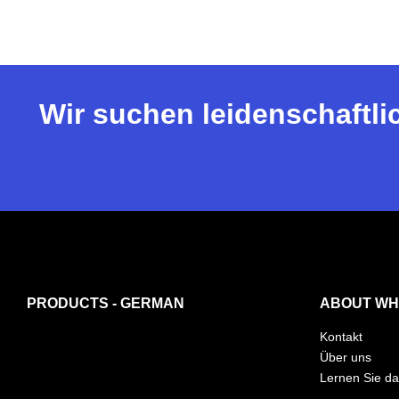
Wir suchen leidenschaftli
PRODUCTS - GERMAN
ABOUT WH
Kontakt
Über uns
Lernen Sie d