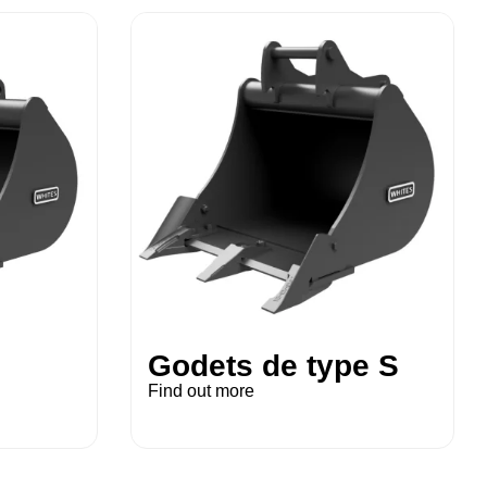
Godets de type S
Find out more