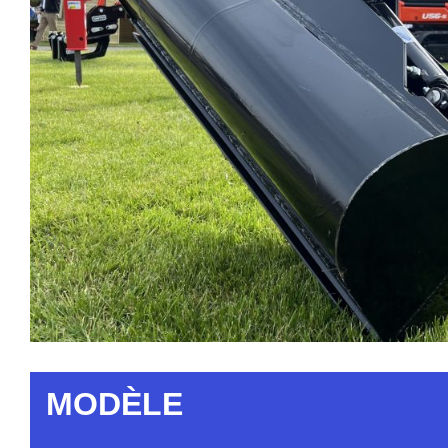
MODÈLE