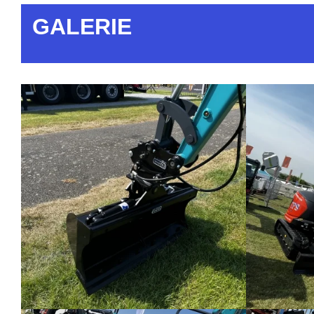
GALERIE