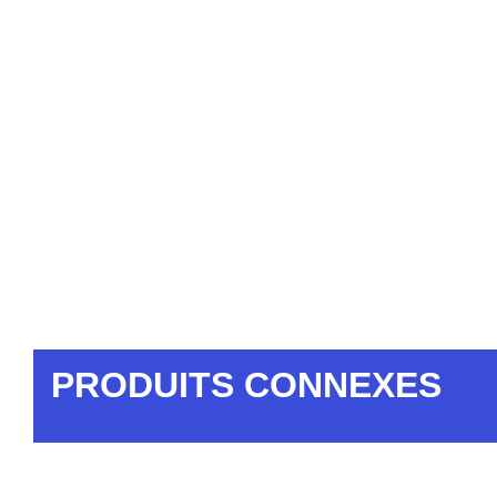
PRODUITS CONNEXES