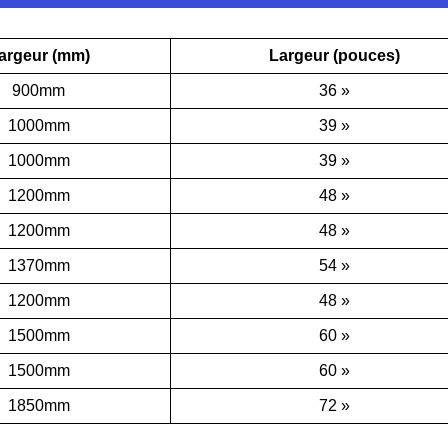
argeur (mm)
Largeur (pouces)
900mm
36 »
1000mm
39 »
1000mm
39 »
1200mm
48 »
1200mm
48 »
1370mm
54 »
1200mm
48 »
1500mm
60 »
1500mm
60 »
1850mm
72 »