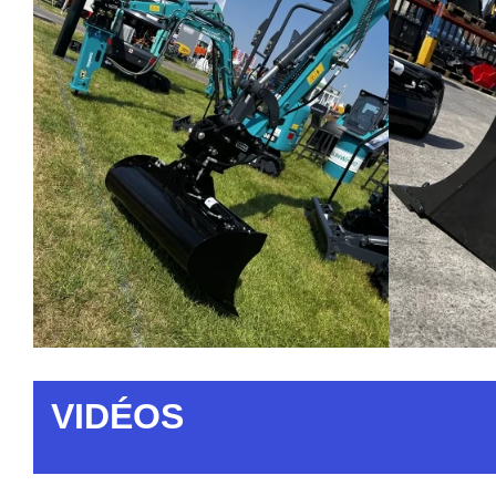
VIDÉOS