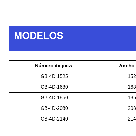
MODELOS
Número de pieza
Ancho 
GB-4D-1525
152
GB-4D-1680
168
GB-4D-1850
185
GB-4D-2080
208
GB-4D-2140
214