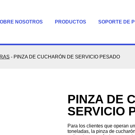
OBRE NOSOTROS
PRODUCTOS
SOPORTE DE 
ORAS
-
PINZA DE CUCHARÓN DE SERVICIO PESADO
PINZA DE
SERVICIO 
Para los clientes que operan u
toneladas, la pinza de cucharó