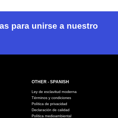
s para unirse a nuestro
OTHER - SPANISH
Ley de esclavitud moderna
Términos y condiciones
Política de privacidad
Declaración de calidad
Política medioambiental