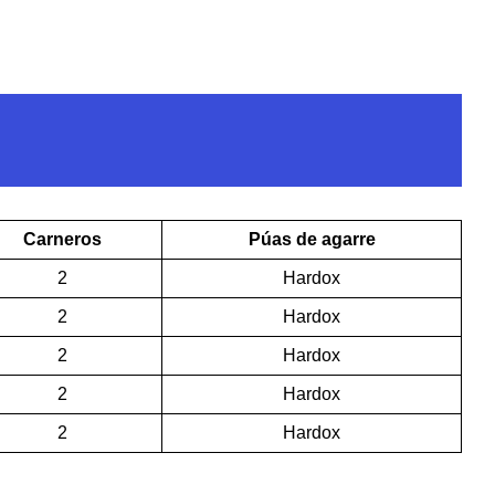
Carneros
Púas de agarre
2
Hardox
2
Hardox
2
Hardox
2
Hardox
2
Hardox