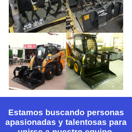
Estamos buscando personas
apasionadas y talentosas para
unirse a nuestro equipo.