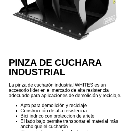
PINZA DE CUCHARA
INDUSTRIAL
La pinza de cucharón industrial WHITES es un
accesorio líder en el mercado de alta resistencia
adecuado para aplicaciones de demolición y reciclaje.
Apto para demolición y reciclaje
Construcción de alta resistencia
Bicilíndrico con protección de ariete
El lado bajo permite transportar el material más
ancho que el cucharón