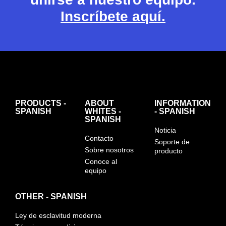
Inscríbete aquí.
PRODUCTS -
ABOUT
INFORMATION
SPANISH
WHITES -
- SPANISH
SPANISH
Noticia
Contacto
Soporte de
Sobre nosotros
producto
Conoce al
equipo
OTHER - SPANISH
Ley de esclavitud moderna