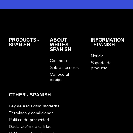
PRODUCTS -
ABOUT
INFORMATION
SPANISH
WHITES -
- SPANISH
SPANISH
Noticia
Contacto
Soporte de
Sobre nosotros
producto
Conoce al
equipo
OTHER - SPANISH
Ley de esclavitud moderna
Términos y condiciones
Política de privacidad
Declaración de calidad