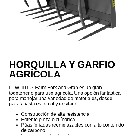
HORQUILLA Y GARFIO
AGRÍCOLA
El WHITES Farm Fork and Grab es un gran
todoterreno para uso agrícola. Una opción fantástica
para manejar una variedad de materiales, desde
pacas hasta estiércol y ensilado.
Construcción de alta resistencia
Potente pinza bicilíndrica
Púas forjadas reemplazables con alto contenido
de carbono