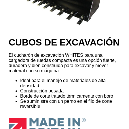
CUBOS DE EXCAVACIÓN
El cucharón de excavación WHITES para una
cargadora de ruedas compacta es una opción fuerte,
duradera y bien construida para excavar y mover
material con su máquina.
Ideal para el manejo de materiales de alta
densidad
Construcción pesada
Borde de corte tratado térmicamente con boro
Se suministra con un perno en el filo de corte
reversible