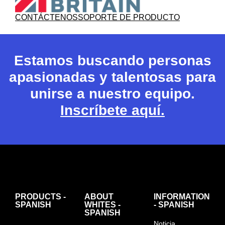
CONTÁCTENOS
SOPORTE DE PRODUCTO
Estamos buscando personas
apasionadas y talentosas para
unirse a nuestro equipo.
Inscríbete aquí.
PRODUCTS -
ABOUT
INFORMATION
SPANISH
WHITES -
- SPANISH
SPANISH
Noticia