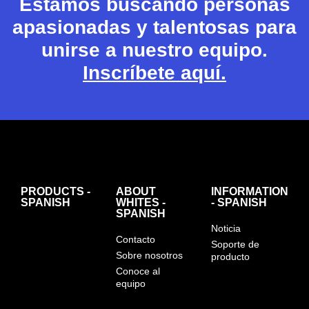
Estamos buscando personas
apasionadas y talentosas para
unirse a nuestro equipo.
Inscríbete aquí.
PRODUCTS -
ABOUT
INFORMATION
SPANISH
WHITES -
- SPANISH
SPANISH
Noticia
Contacto
Soporte de
Sobre nosotros
producto
Conoce al
equipo