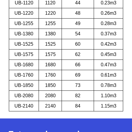
UB-1120
1120
44
0.23m3
UB-1220
1220
48
0.26m3
UB-1255
1255
49
0.28m3
UB-1380
1380
54
0.37m3
UB-1525
1525
60
0.42m3
UB-1575
1575
62
0.45m3
UB-1680
1680
66
0.47m3
UB-1760
1760
69
0.61m3
UB-1850
1850
73
0.78m3
UB-2080
2080
82
1.10m3
UB-2140
2140
84
1.15m3