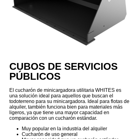
CUBOS DE SERVICIOS
PÚBLICOS
El cucharón de minicargadora utilitaria WHITES es
una solución ideal para aquellos que buscan el
todoterreno para su minicargadora. Ideal para flotas de
alquiler, también funciona bien para materiales más
ligeros, ya que tiene una mayor capacidad en
comparación con un cucharón estándar.
Muy popular en la industria del alquiler
Cucharón de uso general