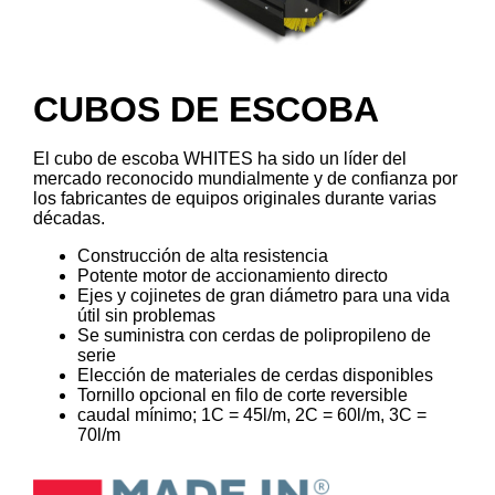
CUBOS DE ESCOBA
El cubo de escoba WHITES ha sido un líder del
mercado reconocido mundialmente y de confianza por
los fabricantes de equipos originales durante varias
décadas.
Construcción de alta resistencia
Potente motor de accionamiento directo
Ejes y cojinetes de gran diámetro para una vida
útil sin problemas
Se suministra con cerdas de polipropileno de
serie
Elección de materiales de cerdas disponibles
Tornillo opcional en filo de corte reversible
caudal mínimo; 1C = 45l/m, 2C = 60l/m, 3C =
70l/m