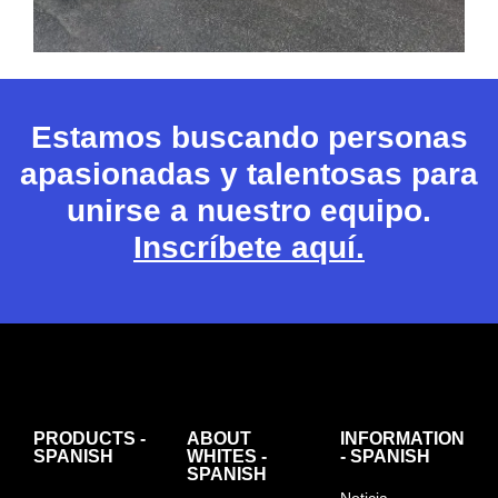
Estamos buscando personas
apasionadas y talentosas para
unirse a nuestro equipo.
Inscríbete aquí.
PRODUCTS -
ABOUT
INFORMATION
SPANISH
WHITES -
- SPANISH
SPANISH
Noticia