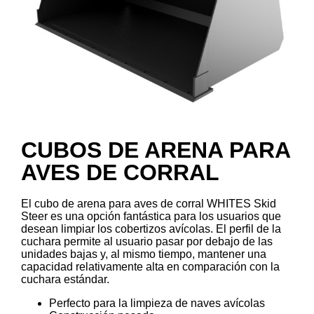
CUBOS DE ARENA PARA
AVES DE CORRAL
El cubo de arena para aves de corral WHITES Skid
Steer es una opción fantástica para los usuarios que
desean limpiar los cobertizos avícolas. El perfil de la
cuchara permite al usuario pasar por debajo de las
unidades bajas y, al mismo tiempo, mantener una
capacidad relativamente alta en comparación con la
cuchara estándar.
Perfecto para la limpieza de naves avícolas