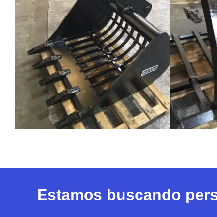
Estamos buscando perso