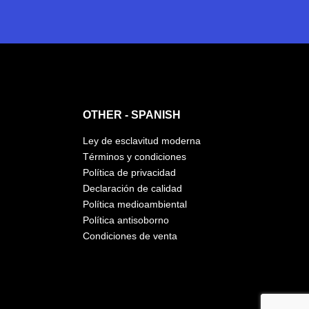
OTHER - SPANISH
Ley de esclavitud moderna
Términos y condiciones
Política de privacidad
Declaración de calidad
Política medioambiental
Política antisoborno
Condiciones de venta