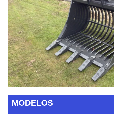
MODELOS