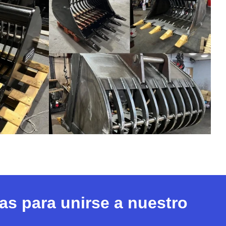
s para unirse a nuestro