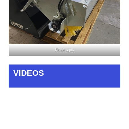
Kit de agua
VIDEOS