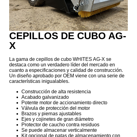
CEPILLOS DE CUBO AG-
X
La gama de cepillos de cubo WHITES AG-X se
destaca como un verdadero líder del mercado en
cuanto a especificaciones y calidad de construcción.
Un diseño aprobado por OEM viene con una serie de
características inigualables.
Construcción de alta resistencia
Acabado galvanizado
Potente motor de accionamiento directo
Válvula de protección del motor
Brazos y piernas ajustables
Ejes y cojinetes de gran diámetro
Protector de caucho contra residuos
Se puede almacenar verticalmente
Kit opcional de patas de almacenamiento con