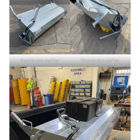
Soporte para cepillos
Soporte para cepillos