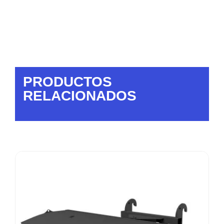
PRODUCTOS
RELACIONADOS