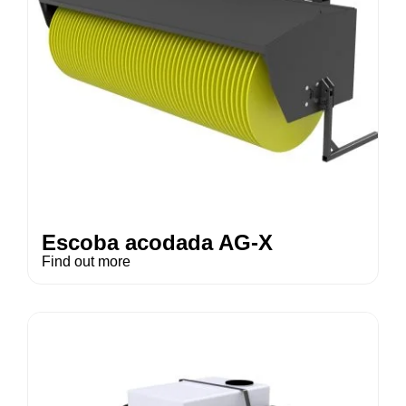
Escoba acodada AG-X
Find out more