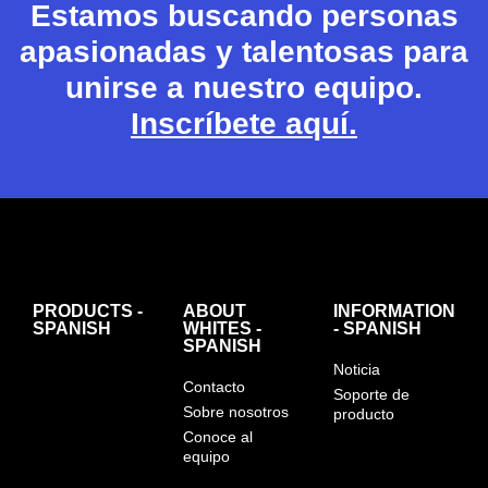
Estamos buscando personas
apasionadas y talentosas para
unirse a nuestro equipo.
Inscríbete aquí.
PRODUCTS -
ABOUT
INFORMATION
SPANISH
WHITES -
- SPANISH
SPANISH
Noticia
Contacto
Soporte de
Sobre nosotros
producto
Conoce al
equipo