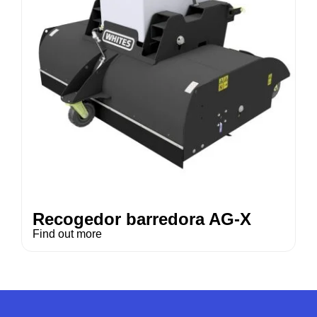
Recogedor barredora AG-X
Find out more