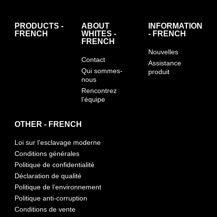
PRODUCTS -
ABOUT
INFORMATION
FRENCH
WHITES -
- FRENCH
FRENCH
Nouvelles
Contact
Assistance
Qui sommes-
produit
nous
Rencontrez
l’équipe
OTHER - FRENCH
Loi sur l’esclavage moderne
Conditions générales
Politique de confidentialité
Déclaration de qualité
Politique de l’environnement
Politique anti-corruption
Conditions de vente