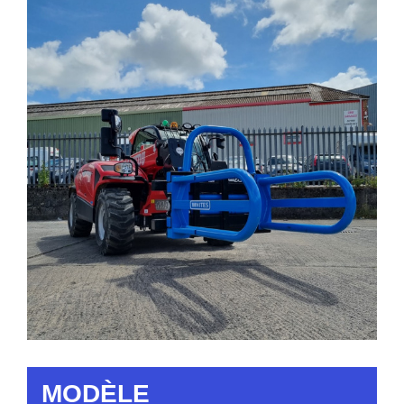
MODÈLE