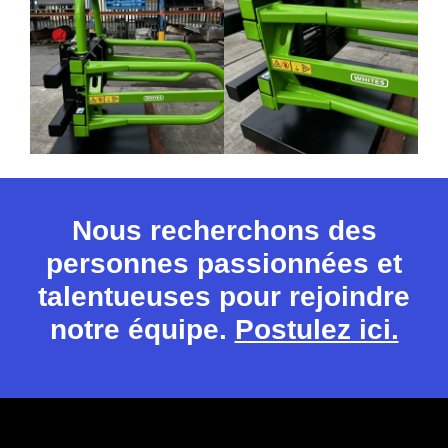
Nous recherchons des
personnes passionnées et
talentueuses pour rejoindre
notre équipe.
Postulez ici.