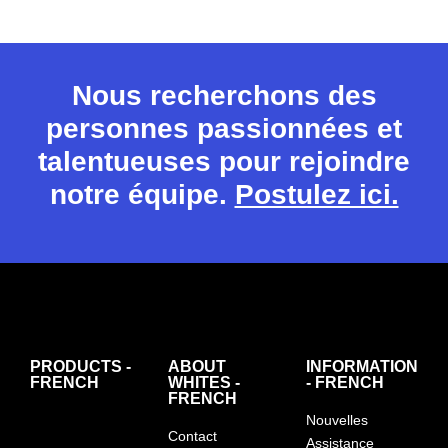
Nous recherchons des
personnes passionnées et
talentueuses pour rejoindre
notre équipe.
Postulez ici.
PRODUCTS -
ABOUT
INFORMATION
FRENCH
WHITES -
- FRENCH
FRENCH
Nouvelles
Contact
Assistance