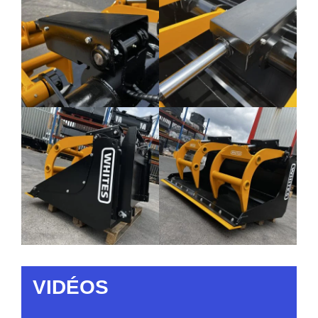
VIDÉOS