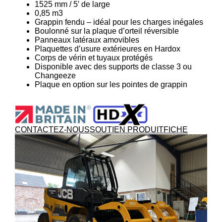
1525 mm / 5′ de large
0,85 m3
Grappin fendu – idéal pour les charges inégales
Boulonné sur la plaque d’orteil réversible
Panneaux latéraux amovibles
Plaquettes d’usure extérieures en Hardox
Corps de vérin et tuyaux protégés
Disponible avec des supports de classe 3 ou
Changeeze
Plaque en option sur les pointes de grappin
CONTACTEZ-NOUS
SOUTIEN PRODUIT
FICHE