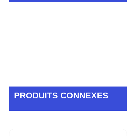
PRODUITS CONNEXES