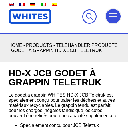
Skip
to
content
HOME
-
PRODUCTS
-
TELEHANDLER PRODUCTS
-
GODET À GRAPPIN HD-X JCB TELETRUK
HD-X JCB GODET À
GRAPPIN TELETRUK
Le godet à grappin WHITES HD-X JCB Teletruk est
spécialement conçu pour traiter les déchets et autres
matériaux recyclables. Le grappin fendu est parfait
pour les charges inégales tandis que les côtés
peuvent être retirés pour une capacité supplémentaire.
Spécialement conçu pour JCB Teletruk