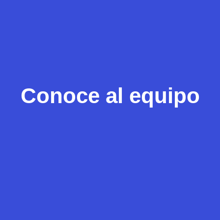
Conoce al equipo