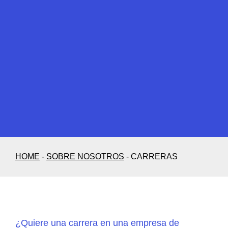
HOME
-
SOBRE NOSOTROS
-
CARRERAS
¿Quiere una carrera en una empresa de