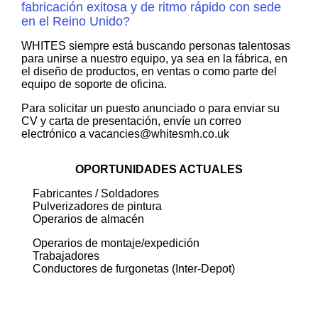
fabricación exitosa y de ritmo rápido con sede
en el Reino Unido?
WHITES siempre está buscando personas talentosas
para unirse a nuestro equipo, ya sea en la fábrica, en
el diseño de productos, en ventas o como parte del
equipo de soporte de oficina.
Para solicitar un puesto anunciado o para enviar su
CV y carta de presentación, envíe un correo
electrónico a vacancies@whitesmh.co.uk
OPORTUNIDADES ACTUALES
Fabricantes / Soldadores
Pulverizadores de pintura
Operarios de almacén
Operarios de montaje/expedición
Trabajadores
Conductores de furgonetas (Inter-Depot)