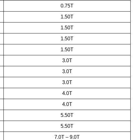
0.75T
1.50T
1.50T
1.50T
1.50T
3.0T
3.0T
3.0T
4.0T
4.0T
5.50T
5.50T
7.0T – 9.0T