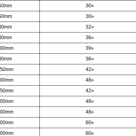
50mm
30»
50mm
30»
00mm
32»
00mm
36»
000mm
39»
00mm
36»
050mm
42»
200mm
48»
050mm
42»
200mm
48»
200mm
48»
500mm
60»
500mm
60»