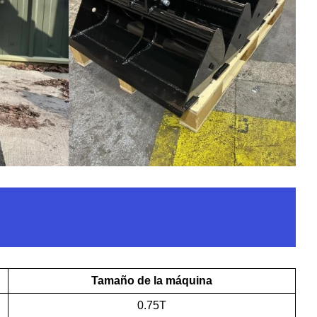
Tamaño de la máquina
0.75T