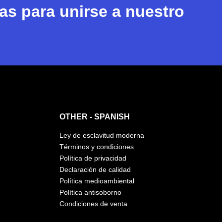
s para unirse a nuestro
OTHER - SPANISH
Ley de esclavitud moderna
Términos y condiciones
Política de privacidad
Declaración de calidad
Política medioambiental
Política antisoborno
Condiciones de venta