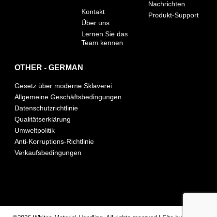
Nachrichten
Kontakt
Produkt-Support
Über uns
Lernen Sie das
Team kennen
OTHER - GERMAN
Gesetz über moderne Sklaverei
Allgemeine Geschäftsbedingungen
Datenschutzrichtlinie
Qualitätserklärung
Umweltpolitik
Anti-Korruptions-Richtlinie
Verkaufsbedingungen