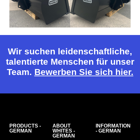
Wir suchen leidenschaftliche,
talentierte Menschen für unser
Team.
Bewerben Sie sich hier.
PRODUCTS -
ABOUT
INFORMATION
GERMAN
WHITES -
- GERMAN
GERMAN