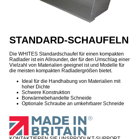
STANDARD-SCHAUFELN
Die WHITES Standardschaufel für einen kompakten
Radlader ist ein Allrounder, der für den Umschlag einer
Vielzahl von Materialien geeignet ist und Modelle für
die meisten kompakten Radladergrößen bietet.
Ideal für die Handhabung von Materialien mit
hoher Dichte
Schwere Konstruktion
Borwärmebehandelte Schneide
Optionale Schraube an umkehrbarer Schneide
KONTAKTIEREN SIE UNS
PRODUKT-SUPPORT