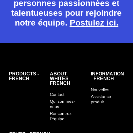
personnes passionnées et
talentueuses pour rejoindre
notre équipe.
Postulez ici.
PRODUCTS -
ABOUT
INFORMATION
FRENCH
WHITES -
- FRENCH
FRENCH
Nouvelles
Contact
Assistance
Qui sommes-
produit
nous
Rencontrez
l’équipe