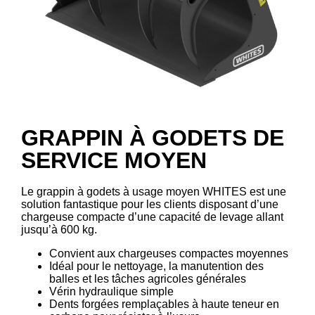
GRAPPIN À GODETS DE
SERVICE MOYEN
Le grappin à godets à usage moyen WHITES est une
solution fantastique pour les clients disposant d’une
chargeuse compacte d’une capacité de levage allant
jusqu’à 600 kg.
Convient aux chargeuses compactes moyennes
Idéal pour le nettoyage, la manutention des
balles et les tâches agricoles générales
Vérin hydraulique simple
Dents forgées remplaçables à haute teneur en