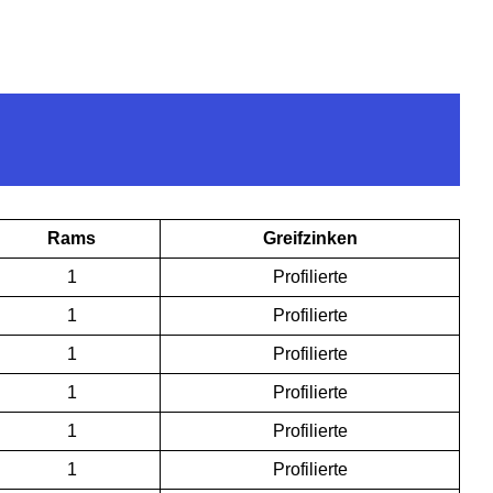
Rams
Greifzinken
1
Profilierte
1
Profilierte
1
Profilierte
1
Profilierte
1
Profilierte
1
Profilierte