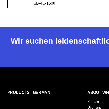
GB-4C-1500
Wir suchen leidenschaftli
PRODUCTS - GERMAN
ABOUT WH
Kontakt
Über uns