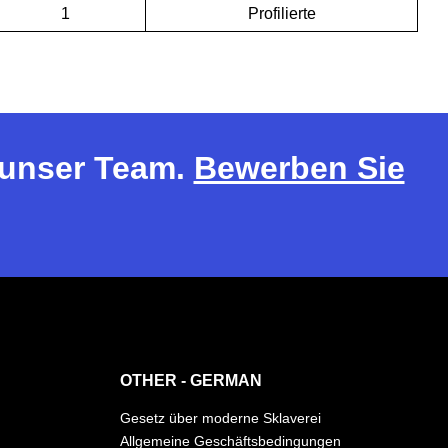
1
Profilierte
r unser Team.
Bewerben Sie
OTHER - GERMAN
Gesetz über moderne Sklaverei
Allgemeine Geschäftsbedingungen