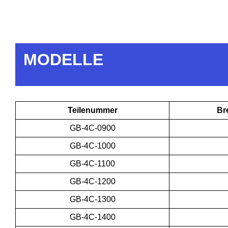
MODELLE
Teilenummer
Br
GB-4C-0900
GB-4C-1000
GB-4C-1100
GB-4C-1200
GB-4C-1300
GB-4C-1400