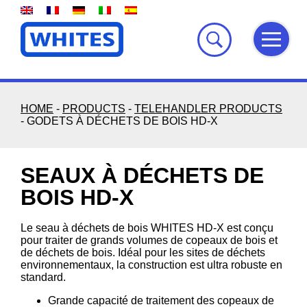
Skip
to
content
HOME
-
PRODUCTS
-
TELEHANDLER PRODUCTS
-
GODETS À DÉCHETS DE BOIS HD-X
SEAUX À DÉCHETS DE
BOIS HD-X
Le seau à déchets de bois WHITES HD-X est conçu
pour traiter de grands volumes de copeaux de bois et
de déchets de bois. Idéal pour les sites de déchets
environnementaux, la construction est ultra robuste en
standard.
Grande capacité de traitement des copeaux de