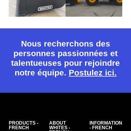
Nous recherchons des
personnes passionnées et
talentueuses pour rejoindre
notre équipe.
Postulez ici.
PRODUCTS -
ABOUT
INFORMATION
FRENCH
WHITES -
- FRENCH