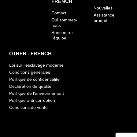
FRENCH
Nouvelles
Contact
Assistance
Qui sommes-
produit
nous
Rencontrez
l’équipe
OTHER - FRENCH
Loi sur l’esclavage moderne
Conditions générales
Politique de confidentialité
Déclaration de qualité
Politique de l’environnement
Politique anti-corruption
Conditions de vente