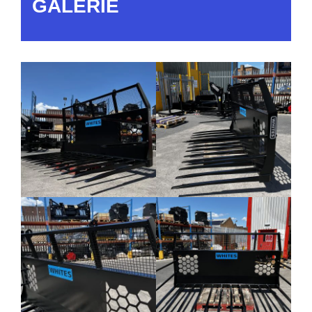
GALERIE