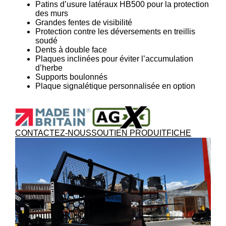
Patins d’usure latéraux HB500 pour la protection
des murs
Grandes fentes de visibilité
Protection contre les déversements en treillis
soudé
Dents à double face
Plaques inclinées pour éviter l’accumulation
d’herbe
Supports boulonnés
Plaque signalétique personnalisée en option
CONTACTEZ-NOUS
SOUTIEN PRODUIT
FICHE