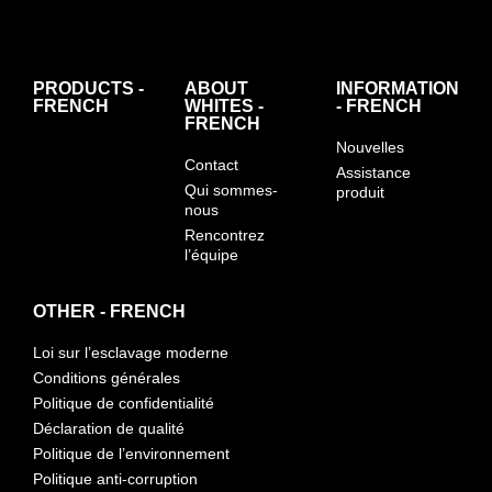
PRODUCTS -
ABOUT
INFORMATION
FRENCH
WHITES -
- FRENCH
FRENCH
Nouvelles
Contact
Assistance
Qui sommes-
produit
nous
Rencontrez
l’équipe
OTHER - FRENCH
Loi sur l’esclavage moderne
Conditions générales
Politique de confidentialité
Déclaration de qualité
Politique de l’environnement
Politique anti-corruption