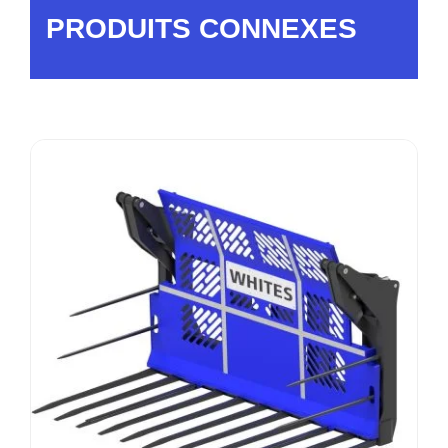
PRODUITS CONNEXES