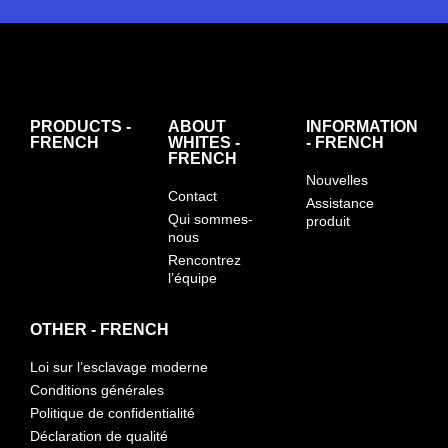
PRODUCTS -
ABOUT
INFORMATION
FRENCH
WHITES -
- FRENCH
FRENCH
Nouvelles
Contact
Assistance
Qui sommes-
produit
nous
Rencontrez
l’équipe
OTHER - FRENCH
Loi sur l’esclavage moderne
Conditions générales
Politique de confidentialité
Déclaration de qualité