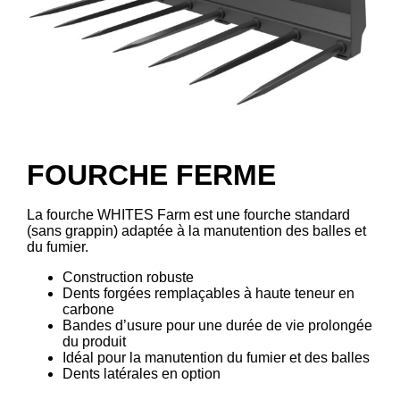
FOURCHE FERME
La fourche WHITES Farm est une fourche standard
(sans grappin) adaptée à la manutention des balles et
du fumier.
Construction robuste
Dents forgées remplaçables à haute teneur en
carbone
Bandes d’usure pour une durée de vie prolongée
du produit
Idéal pour la manutention du fumier et des balles
Dents latérales en option