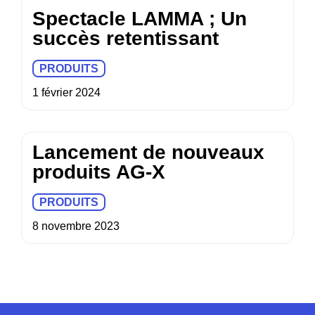
Spectacle LAMMA ; Un
succès retentissant
PRODUITS
1 février 2024
Lancement de nouveaux
produits AG-X
PRODUITS
8 novembre 2023