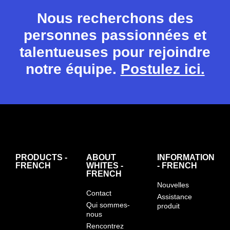
Nous recherchons des
personnes passionnées et
talentueuses pour rejoindre
notre équipe.
Postulez ici.
PRODUCTS -
ABOUT
INFORMATION
FRENCH
WHITES -
- FRENCH
FRENCH
Nouvelles
Contact
Assistance
Qui sommes-
produit
nous
Rencontrez