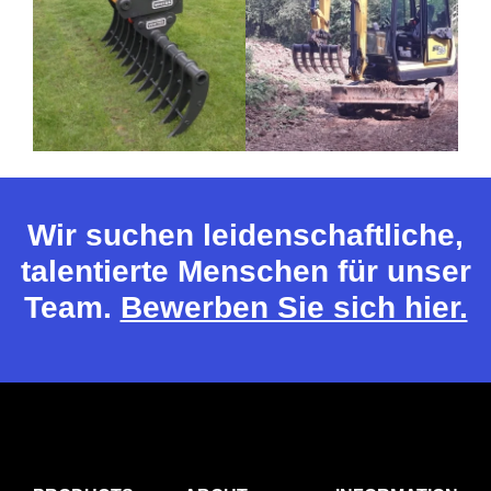
Wir suchen leidenschaftliche,
talentierte Menschen für unser
Team.
Bewerben Sie sich hier.