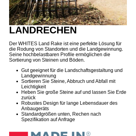
LANDRECHEN
Der WHITES Land Rake ist eine perfekte Lösung für
die Rodung von Standorten und die Landgewinnung.
Seine hochbelastbaren Profile ermöglichen die
Sortierung von Steinen und Böden.
Gut geeignet für die Landschaftsgestaltung und
Landgewinnung
Sortieren Sie Steine, Abbruch und Abfall mit
Leichtigkeit
Heben Sie große Steine auf und lassen Sie Erde
zurück
Robustes Design für lange Lebensdauer des
Anbaugeräts
Standardgrößen unten, Rechen nach
Spezifikation auf Anfrage