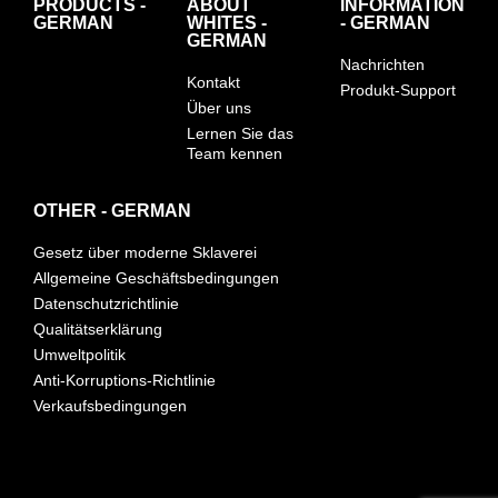
PRODUCTS -
ABOUT
INFORMATION
GERMAN
WHITES -
- GERMAN
GERMAN
Nachrichten
Kontakt
Produkt-Support
Über uns
Lernen Sie das
Team kennen
OTHER - GERMAN
Gesetz über moderne Sklaverei
Allgemeine Geschäftsbedingungen
Datenschutzrichtlinie
Qualitätserklärung
Umweltpolitik
Anti-Korruptions-Richtlinie
Verkaufsbedingungen