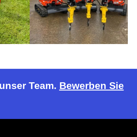
r unser Team.
Bewerben Sie