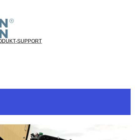
ODUKT-SUPPORT