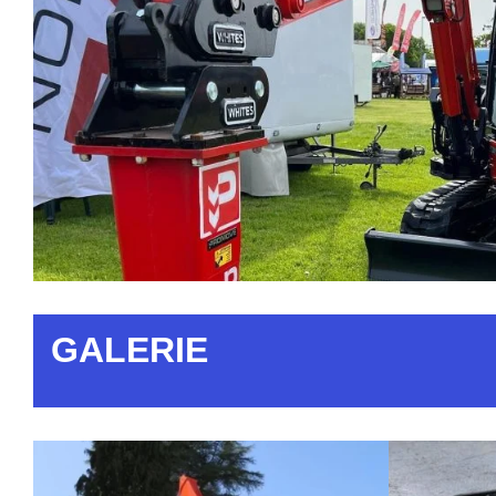
GALERIE