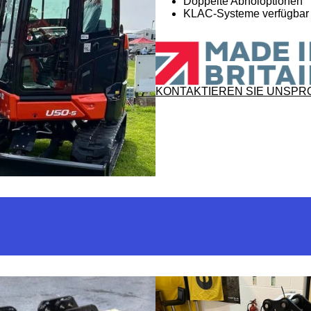
Doppelte Abholoptionen
KLAC-Systeme verfügbar
KONTAKTIEREN SIE UNS
PR