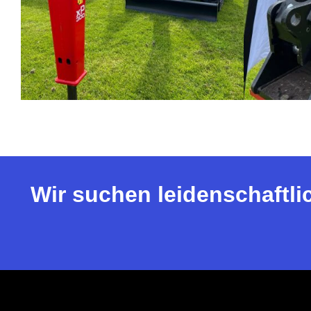
Wir suchen leidenschaftli