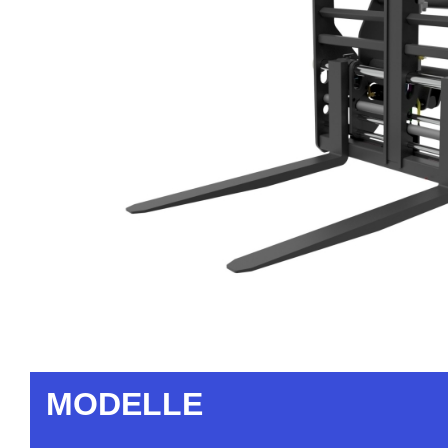
MODELLE