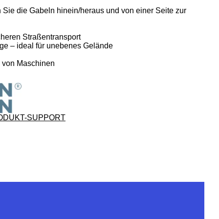
Sie die Gabeln hinein/heraus und von einer Seite zur
cheren Straßentransport
 – ideal für unebenes Gelände
hl von Maschinen
ODUKT-SUPPORT