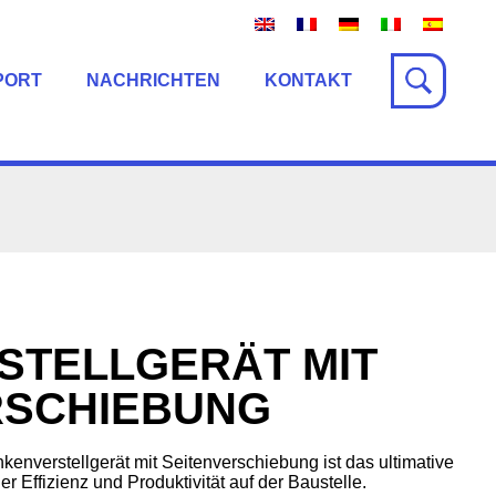
PORT
NACHRICHTEN
KONTAKT
STELLGERÄT MIT
RSCHIEBUNG
nverstellgerät mit Seitenverschiebung ist das ultimative
 Effizienz und Produktivität auf der Baustelle.