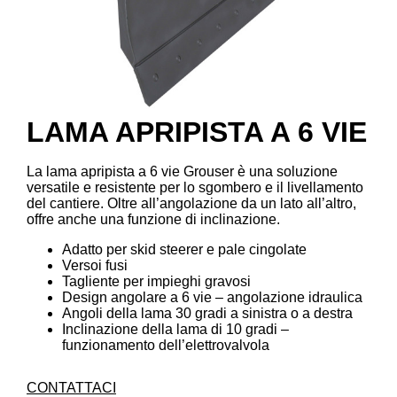
LAMA APRIPISTA A 6 VIE
La lama apripista a 6 vie Grouser è una soluzione
versatile e resistente per lo sgombero e il livellamento
del cantiere. Oltre all’angolazione da un lato all’altro,
offre anche una funzione di inclinazione.
Adatto per skid steerer e pale cingolate
Versoi fusi
Tagliente per impieghi gravosi
Design angolare a 6 vie – angolazione idraulica
Angoli della lama 30 gradi a sinistra o a destra
Inclinazione della lama di 10 gradi –
funzionamento dell’elettrovalvola
CONTATTACI