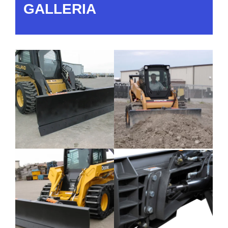
GALLERIA