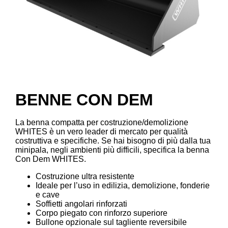
BENNE CON DEM
La benna compatta per costruzione/demolizione
WHITES è un vero leader di mercato per qualità
costruttiva e specifiche. Se hai bisogno di più dalla tua
minipala, negli ambienti più difficili, specifica la benna
Con Dem WHITES.
Costruzione ultra resistente
Ideale per l’uso in edilizia, demolizione, fonderie
e cave
Soffietti angolari rinforzati
Corpo piegato con rinforzo superiore
Bullone opzionale sul tagliente reversibile