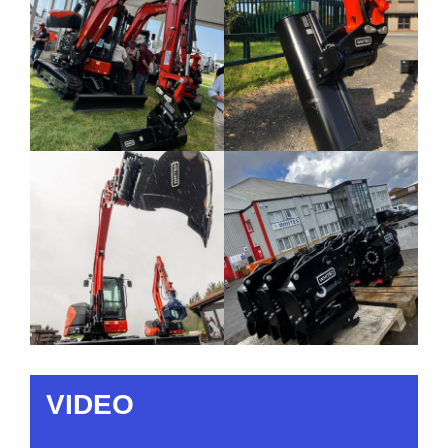
VIDEO