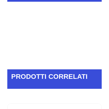
PRODOTTI CORRELATI