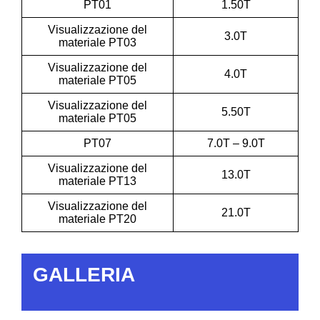
PT01
1.50T
Visualizzazione del
3.0T
materiale PT03
Visualizzazione del
4.0T
materiale PT05
Visualizzazione del
5.50T
materiale PT05
PT07
7.0T – 9.0T
Visualizzazione del
13.0T
materiale PT13
Visualizzazione del
21.0T
materiale PT20
GALLERIA