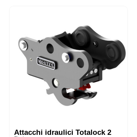
Attacchi idraulici Totalock 2