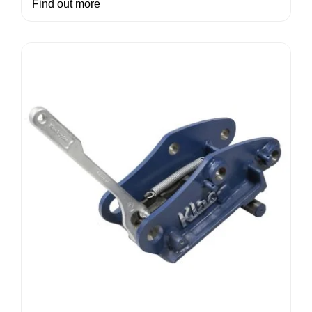
Find out more