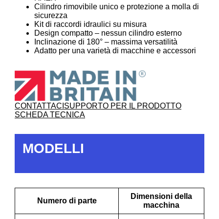
Cilindro rimovibile unico e protezione a molla di
sicurezza
Kit di raccordi idraulici su misura
Design compatto – nessun cilindro esterno
Inclinazione di 180° – massima versatilità
Adatto per una varietà di macchine e accessori
CONTATTACI
SUPPORTO PER IL PRODOTTO
SCHEDA TECNICA
MODELLI
Dimensioni della
Numero di parte
macchina