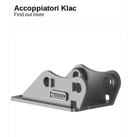
Accoppiatori Klac
Find out more