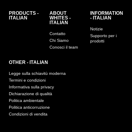
PRODUCTS -
ABOUT
INFORMATION
ITALIAN
WHITES -
- ITALIAN
ITALIAN
Notizie
Contatto
Supporto per i
Chi Siamo
prodotti
Conosci il team
OTHER - ITALIAN
Legge sulla schiavitù moderna
Termini e condizioni
Informativa sulla privacy
Dichiarazione di qualità
Politica ambientale
Politica anticorruzione
Condizioni di vendita