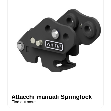
Attacchi manuali Springlock
Find out more