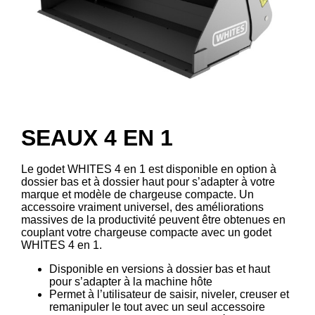
SEAUX 4 EN 1
Le godet WHITES 4 en 1 est disponible en option à
dossier bas et à dossier haut pour s’adapter à votre
marque et modèle de chargeuse compacte. Un
accessoire vraiment universel, des améliorations
massives de la productivité peuvent être obtenues en
couplant votre chargeuse compacte avec un godet
WHITES 4 en 1.
Disponible en versions à dossier bas et haut
pour s’adapter à la machine hôte
Permet à l’utilisateur de saisir, niveler, creuser et
remanipuler le tout avec un seul accessoire