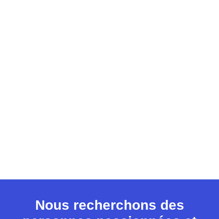
Nous recherchons des