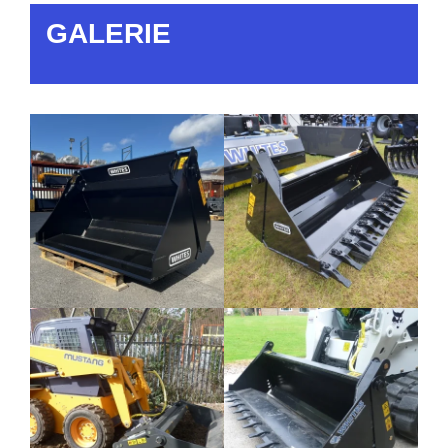
GALERIE