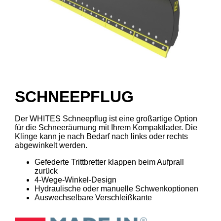
SCHNEEPFLUG
Der WHITES Schneepflug ist eine großartige Option
für die Schneeräumung mit Ihrem Kompaktlader. Die
Klinge kann je nach Bedarf nach links oder rechts
abgewinkelt werden.
Gefederte Trittbretter klappen beim Aufprall
zurück
4-Wege-Winkel-Design
Hydraulische oder manuelle Schwenkoptionen
Auswechselbare Verschleißkante