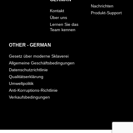
Nachrichten
Kontakt
Produkt-Support
Über uns
Lernen Sie das
Team kennen
OTHER - GERMAN
Gesetz über moderne Sklaverei
Allgemeine Geschäftsbedingungen
Datenschutzrichtlinie
Qualitätserklärung
Umweltpolitik
Anti-Korruptions-Richtlinie
Verkaufsbedingungen