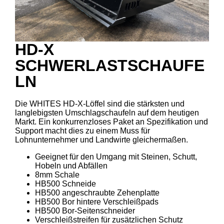
HD-X
SCHWERLASTSCHAUFE
LN
Die WHITES HD-X-Löffel sind die stärksten und
langlebigsten Umschlagschaufeln auf dem heutigen
Markt. Ein konkurrenzloses Paket an Spezifikation und
Support macht dies zu einem Muss für
Lohnunternehmer und Landwirte gleichermaßen.
Geeignet für den Umgang mit Steinen, Schutt,
Hobeln und Abfällen
8mm Schale
HB500 Schneide
HB500 angeschraubte Zehenplatte
HB500 Bor hintere Verschleißpads
HB500 Bor-Seitenschneider
Verschleißstreifen für zusätzlichen Schutz