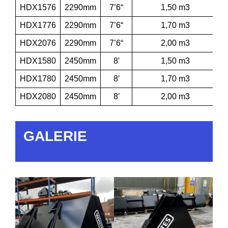
HDX1576
2290mm
7’6“
1,50 m3
HDX1776
2290mm
7’6“
1,70 m3
HDX2076
2290mm
7’6“
2,00 m3
HDX1580
2450mm
8′
1,50 m3
HDX1780
2450mm
8′
1,70 m3
HDX2080
2450mm
8′
2,00 m3
GALERIE