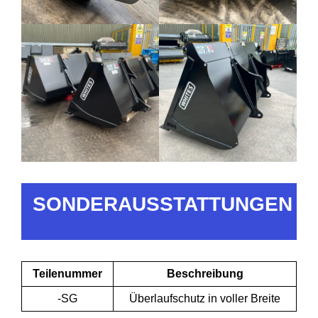
SONDERAUSSTATTUNGEN
Teilenummer
Beschreibung
-SG
Überlaufschutz in voller Breite