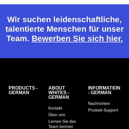
Wir suchen leidenschaftliche,
talentierte Menschen für unser
Team.
Bewerben Sie sich hier.
PRODUCTS -
ABOUT
INFORMATION
GERMAN
WHITES -
- GERMAN
GERMAN
Nachrichten
Kontakt
Produkt-Support
Über uns
Lernen Sie das
Team kennen