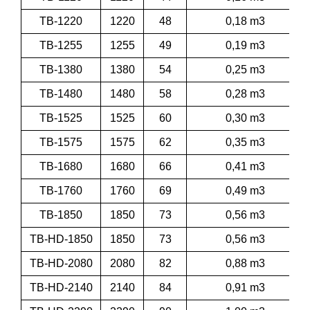
TB-1220
1220
48
0,18 m3
TB-1255
1255
49
0,19 m3
TB-1380
1380
54
0,25 m3
TB-1480
1480
58
0,28 m3
TB-1525
1525
60
0,30 m3
TB-1575
1575
62
0,35 m3
TB-1680
1680
66
0,41 m3
TB-1760
1760
69
0,49 m3
TB-1850
1850
73
0,56 m3
TB-HD-1850
1850
73
0,56 m3
TB-HD-2080
2080
82
0,88 m3
TB-HD-2140
2140
84
0,91 m3