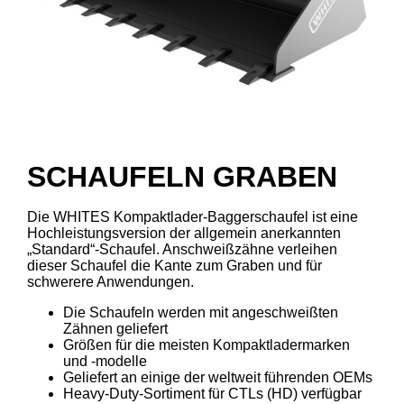
SCHAUFELN GRABEN
Die WHITES Kompaktlader-Baggerschaufel ist eine
Hochleistungsversion der allgemein anerkannten
„Standard“-Schaufel. Anschweißzähne verleihen
dieser Schaufel die Kante zum Graben und für
schwerere Anwendungen.
Die Schaufeln werden mit angeschweißten
Zähnen geliefert
Größen für die meisten Kompaktladermarken
und -modelle
Geliefert an einige der weltweit führenden OEMs
Heavy-Duty-Sortiment für CTLs (HD) verfügbar